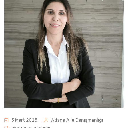
5 Mart 2025
Adana Aile Danışmanlığı
Yorum yapılmamış