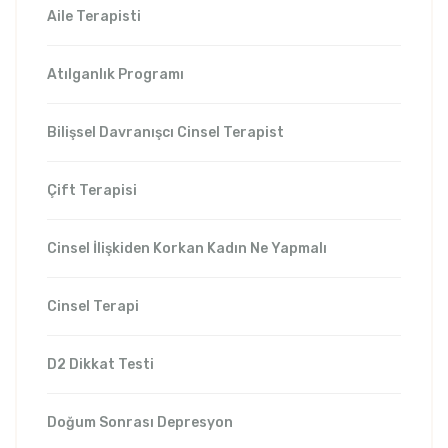
Aile Terapisti
Atılganlık Programı
Bilişsel Davranışcı Cinsel Terapist
Çift Terapisi
Cinsel İlişkiden Korkan Kadın Ne Yapmalı
Cinsel Terapi
D2 Dikkat Testi
Doğum Sonrası Depresyon