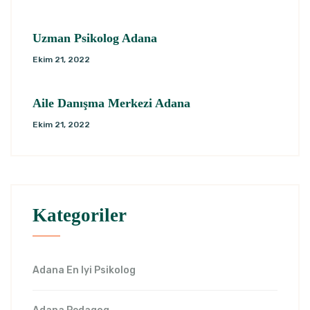
Uzman Psikolog Adana
Ekim 21, 2022
Aile Danışma Merkezi Adana
Ekim 21, 2022
Kategoriler
Adana En Iyi Psikolog