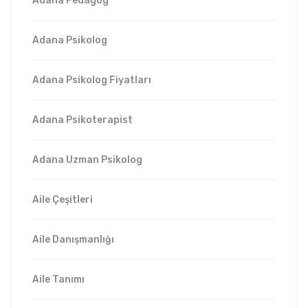
Adana Pedagog
Adana Psikolog
Adana Psikolog Fiyatları
Adana Psikoterapist
Adana Uzman Psikolog
Aile Çeşitleri
Aile Danışmanlığı
Aile Tanımı