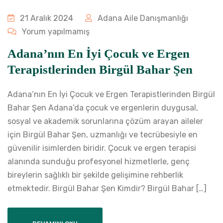
21 Aralık 2024
Adana Aile Danışmanlığı
Yorum yapılmamış
Adana’nın En İyi Çocuk ve Ergen
Terapistlerinden Birgül Bahar Şen
Adana’nın En İyi Çocuk ve Ergen Terapistlerinden Birgül
Bahar Şen Adana’da çocuk ve ergenlerin duygusal,
sosyal ve akademik sorunlarına çözüm arayan aileler
için Birgül Bahar Şen, uzmanlığı ve tecrübesiyle en
güvenilir isimlerden biridir. Çocuk ve ergen terapisi
alanında sunduğu profesyonel hizmetlerle, genç
bireylerin sağlıklı bir şekilde gelişimine rehberlik
etmektedir. Birgül Bahar Şen Kimdir? Birgül Bahar […]