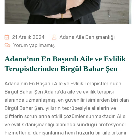
21 Aralık 2024
Adana Aile Danışmanlığı
Yorum yapılmamış
Adana’nın En Başarılı Aile ve Evlilik
Terapistlerinden Birgül Bahar Şen
Adana’nın En Başarılı Aile ve Evlilik Terapistlerinden
Birgül Bahar Şen Adana’da aile ve evlilik terapisi
alanında uzmanlaşmış, en güvenilir isimlerden biri olan
Birgül Bahar Şen, yılların tecrübesiyle ailelerin ve
çiftlerin sorunlarına etkili çözümler sunmaktadır. Aile
ve evlilik danışmanlığı alanında sunduğu profesyonel
hizmetlerle, danışanlarına hem huzurlu bir aile ortamı