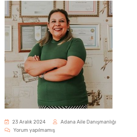
23 Aralık 2024
Adana Aile Danışmanlığı
Yorum yapılmamış