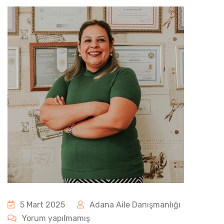
5 Mart 2025
Adana Aile Danışmanlığı
Yorum yapılmamış