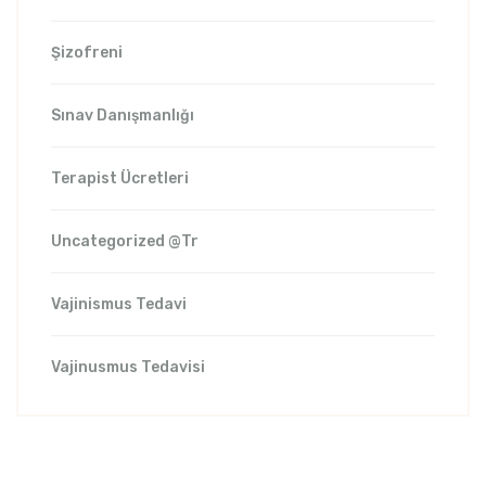
Şizofreni
Sınav Danışmanlığı
Terapist Ücretleri
Uncategorized @tr
Vajinismus Tedavi
Vajinusmus Tedavisi