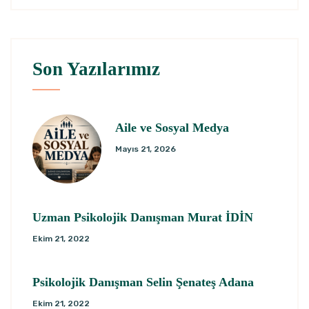
Son Yazılarımız
Aile ve Sosyal Medya
Mayıs 21, 2026
Uzman Psikolojik Danışman Murat İDİN
Ekim 21, 2022
Psikolojik Danışman Selin Şenateş Adana
Ekim 21, 2022