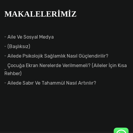
MAKALELERIMIZ
Aile Ve Sosyal Medya
(başlıksız)
Ailede Psikolojik Sağlamlık Nasıl Güçlendirilir?
Çocuğa Ekran Nerelerde Verilmemeli? (Aileler İçin Kısa
Rehber)
Ailede Sabır Ve Tahammül Nasıl Artırılır?