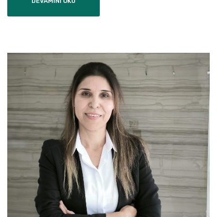
DEVAMINI OKU