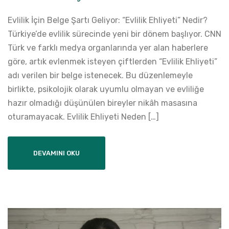
Evlilik İçin Belge Şartı Geliyor: “Evlilik Ehliyeti” Nedir?
Türkiye’de evlilik sürecinde yeni bir dönem başlıyor. CNN
Türk ve farklı medya organlarında yer alan haberlere
göre, artık evlenmek isteyen çiftlerden “Evlilik Ehliyeti”
adı verilen bir belge istenecek. Bu düzenlemeyle
birlikte, psikolojik olarak uyumlu olmayan ve evliliğe
hazır olmadığı düşünülen bireyler nikâh masasına
oturamayacak. Evlilik Ehliyeti Neden […]
DEVAMINI OKU