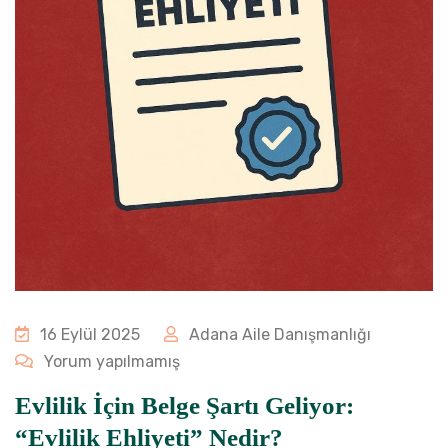
16 Eylül 2025
Adana Aile Danışmanlığı
Yorum yapılmamış
Evlilik İçin Belge Şartı Geliyor:
“Evlilik Ehliyeti” Nedir?