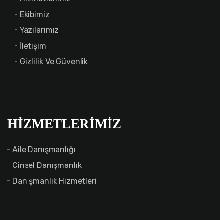
Ekibimiz
Yazılarımız
İletişim
Gizlilik Ve Güvenlik
HIZMETLERIMIZ
Aile Danışmanlığı
Cinsel Danışmanlık
Danışmanlık Hizmetleri