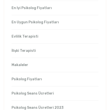
En Iyi Psikolog Fiyatları
En Uygun Psikolog Fiyatları
Evlilik Terapisti
İlişki Terapisti
Makaleler
Psikolog Fiyatları
Psikolog Seans Ücretleri
Psikolog Seans Ücretleri 2023