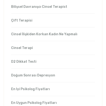
Bilişsel Davranışcı Cinsel Terapist
Çift Terapisi
Cinsel İlişkiden Korkan Kadın Ne Yapmalı
Cinsel Terapi
D2 Dikkat Testi
Doğum Sonrası Depresyon
En Iyi Psikolog Fiyatları
En Uygun Psikolog Fiyatları