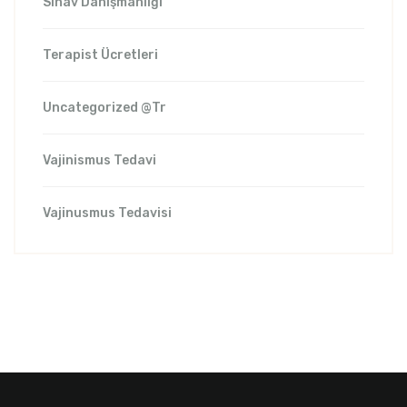
Sınav Danışmanlığı
Terapist Ücretleri
Uncategorized @tr
Vajinismus Tedavi
Vajinusmus Tedavisi