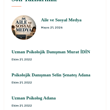
Aile ve Sosyal Medya
Mayıs 21, 2026
Uzman Psikolojik Danışman Murat İDİN
Ekim 21, 2022
Psikolojik Danışman Selin Şenateş Adana
Ekim 21, 2022
Uzman Psikolog Adana
Ekim 21, 2022