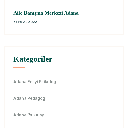
Aile Danışma Merkezi Adana
Ekim 21, 2022
Kategoriler
Adana En Iyi Psikolog
Adana Pedagog
Adana Psikolog