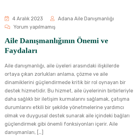
4 Aralık 2023
Adana Aile Danışmanlığı
Yorum yapılmamış
Aile Danışmanlığının Önemi ve
Faydaları
Aile danışmanlığı, aile üyeleri arasındaki ilişkilerde
ortaya çıkan zorlukları anlama, çözme ve aile
dinamiklerini güçlendirmede kritik bir rol oynayan bir
destek hizmetidir. Bu hizmet, aile üyelerinin birbirleriyle
daha sağlıklı bir iletişim kurmalarını sağlamak, çatışma
durumlarını etkili bir şekilde yönetmelerine yardımcı
olmak ve duygusal destek sunarak aile içindeki bağları
güçlendirmek gibi önemli fonksiyonları içerir. Aile
danışmanları, […]