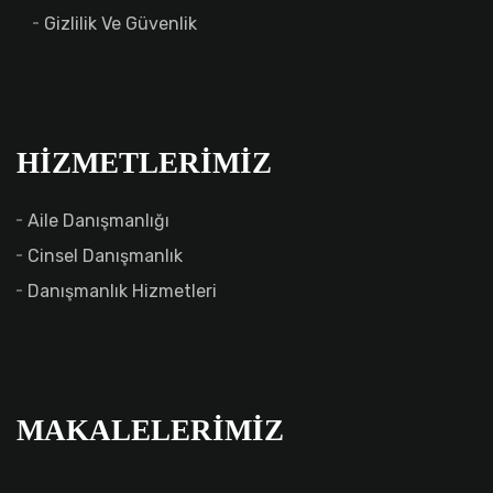
Gizlilik Ve Güvenlik
HIZMETLERIMIZ
Aile Danışmanlığı
Cinsel Danışmanlık
Danışmanlık Hizmetleri
MAKALELERIMIZ