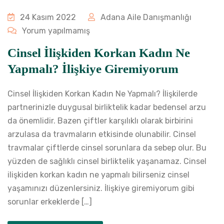
24 Kasım 2022
Adana Aile Danışmanlığı
Yorum yapılmamış
Cinsel İlişkiden Korkan Kadın Ne
Yapmalı? İlişkiye Giremiyorum
Cinsel İlişkiden Korkan Kadın Ne Yapmalı? İlişkilerde
partnerinizle duygusal birliktelik kadar bedensel arzu
da önemlidir. Bazen çiftler karşılıklı olarak birbirini
arzulasa da travmaların etkisinde olunabilir. Cinsel
travmalar çiftlerde cinsel sorunlara da sebep olur. Bu
yüzden de sağlıklı cinsel birliktelik yaşanamaz. Cinsel
ilişkiden korkan kadın ne yapmalı bilirseniz cinsel
yaşamınızı düzenlersiniz. İlişkiye giremiyorum gibi
sorunlar erkeklerde […]