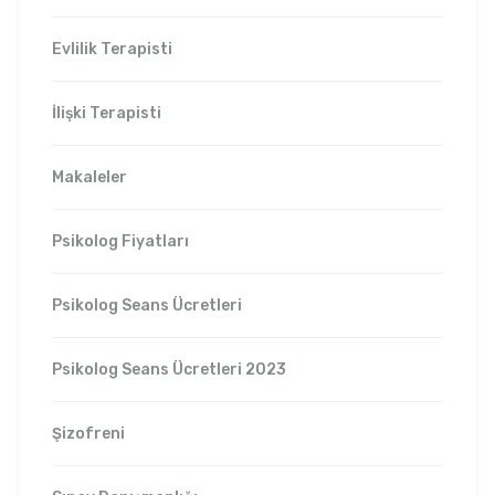
Evlilik Terapisti
İlişki Terapisti
Makaleler
Psikolog Fiyatları
Psikolog Seans Ücretleri
Psikolog Seans Ücretleri 2023
Şizofreni