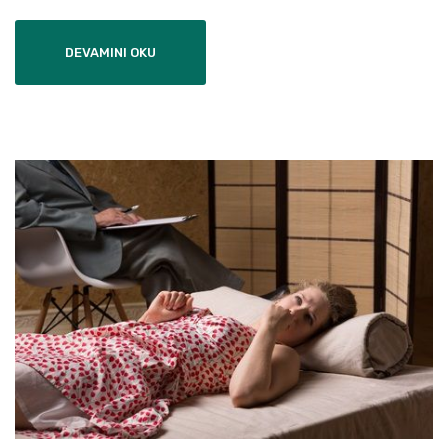
DEVAMINI OKU