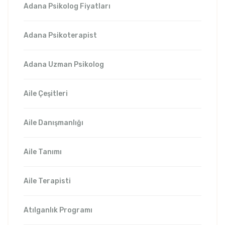
Adana Psikolog Fiyatları
Adana Psikoterapist
Adana Uzman Psikolog
Aile Çeşitleri
Aile Danışmanlığı
Aile Tanımı
Aile Terapisti
Atılganlık Programı