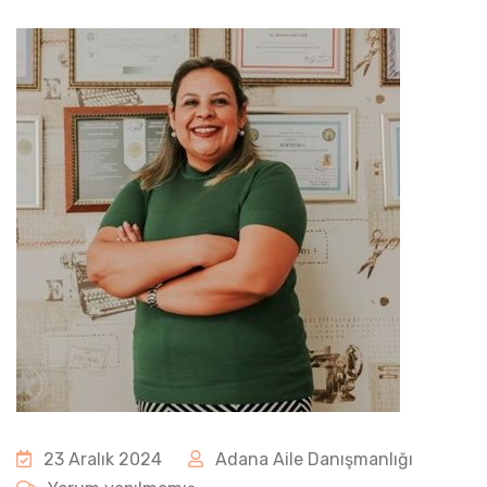
23 Aralık 2024
Adana Aile Danışmanlığı