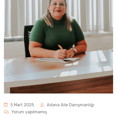
5 Mart 2025
Adana Aile Danışmanlığı
Yorum yapılmamış