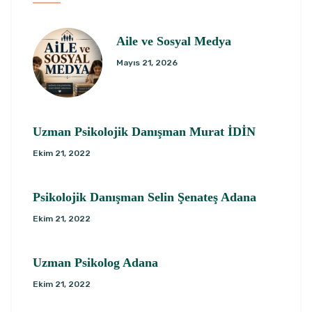
Aile ve Sosyal Medya
Mayıs 21, 2026
Uzman Psikolojik Danışman Murat İDİN
Ekim 21, 2022
Psikolojik Danışman Selin Şenateş Adana
Ekim 21, 2022
Uzman Psikolog Adana
Ekim 21, 2022