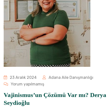
23 Aralık 2024
Adana Aile Danışmanlığı
Yorum yapılmamış
Vajinismus’un Çözümü Var mı? Derya
Seydioğlu