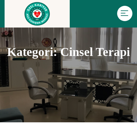
Kategori:
Cinsel Terapi