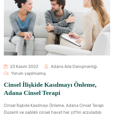
23 Kasım 2022
Adana Aile Danışmanlığı
Yorum yapılmamış
Cinsel İlişkide Kasılmayı Önleme,
Adana Cinsel Terapi
Cinsel İlişkide Kasılmayı Önleme, Adana Cinsel Terapi
Düzenli ve sağlıklı cinsel hayat her çiftin arzuladığı