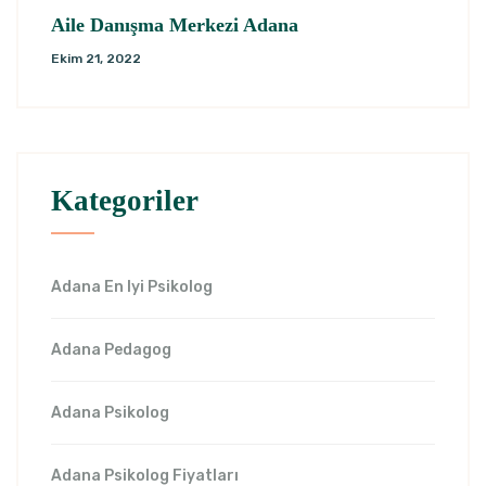
Aile Danışma Merkezi Adana
Ekim 21, 2022
Kategoriler
Adana En Iyi Psikolog
Adana Pedagog
Adana Psikolog
Adana Psikolog Fiyatları