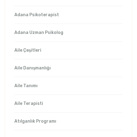
Adana Psikoterapist
Adana Uzman Psikolog
Aile Çeşitleri
Aile Danışmanlığı
Aile Tanımı
Aile Terapisti
Atılganlık Programı