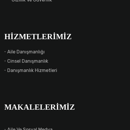
HIZMETLERIMIZ
Aile Danışmanlığı
Cinsel Danışmanlık
Danışmanlık Hizmetleri
MAKALELERIMIZ
Aile Ve Sosyal Medya