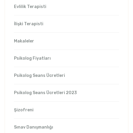
Evlilik Terapisti
İlişki Terapisti
Makaleler
Psikolog Fiyatları
Psikolog Seans Ücretleri
Psikolog Seans Ücretleri 2023
Şizofreni
Sınav Danışmanlığı