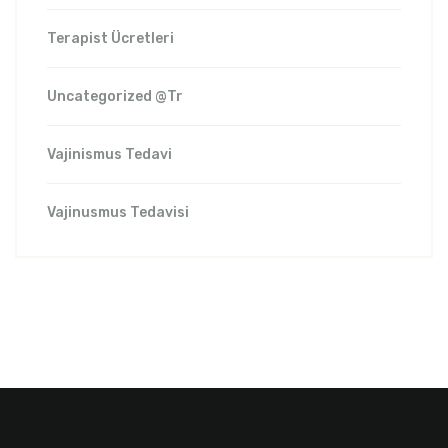
Terapist Ücretleri
Uncategorized @tr
Vajinismus Tedavi
Vajinusmus Tedavisi