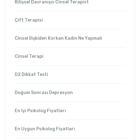
Bilişsel Davranışcı Cinsel Terapist
Çift Terapisi
Cinsel İlişkiden Korkan Kadın Ne Yapmalı
Cinsel Terapi
D2 Dikkat Testi
Doğum Sonrası Depresyon
En Iyi Psikolog Fiyatları
En Uygun Psikolog Fiyatları