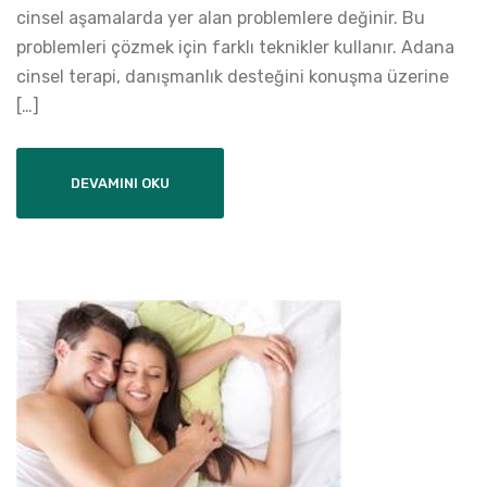
cinsel aşamalarda yer alan problemlere değinir. Bu
problemleri çözmek için farklı teknikler kullanır. Adana
cinsel terapi, danışmanlık desteğini konuşma üzerine
[…]
DEVAMINI OKU