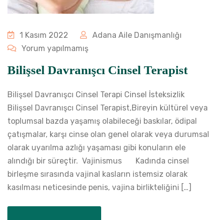
1 Kasım 2022
Adana Aile Danışmanlığı
Yorum yapılmamış
Bilişsel Davranışcı Cinsel Terapist
Bilişsel Davranışcı Cinsel Terapi Cinsel İsteksizlik
Bilişsel Davranışcı Cinsel Terapist,Bireyin kültürel veya
toplumsal bazda yaşamış olabileceği baskılar, ödipal
çatışmalar, karşı cinse olan genel olarak veya durumsal
olarak uyarılma azlığı yaşaması gibi konuların ele
alındığı bir süreçtir. Vajinismus Kadında cinsel
birleşme sırasında vajinal kasların istemsiz olarak
kasılması neticesinde penis, vajina birlikteliğini […]