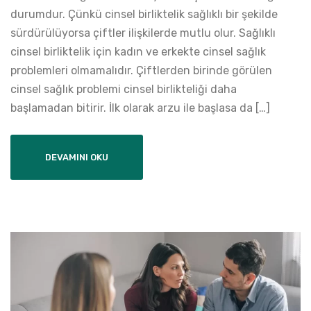
durumdur. Çünkü cinsel birliktelik sağlıklı bir şekilde
sürdürülüyorsa çiftler ilişkilerde mutlu olur. Sağlıklı
cinsel birliktelik için kadın ve erkekte cinsel sağlık
problemleri olmamalıdır. Çiftlerden birinde görülen
cinsel sağlık problemi cinsel birlikteliği daha
başlamadan bitirir. İlk olarak arzu ile başlasa da […]
DEVAMINI OKU