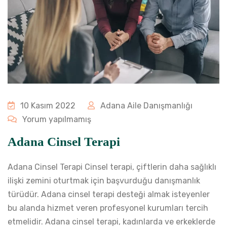
10 Kasım 2022
Adana Aile Danışmanlığı
Yorum yapılmamış
Adana Cinsel Terapi
Adana Cinsel Terapi Cinsel terapi, çiftlerin daha sağlıklı
ilişki zemini oturtmak için başvurduğu danışmanlık
türüdür. Adana cinsel terapi desteği almak isteyenler
bu alanda hizmet veren profesyonel kurumları tercih
etmelidir. Adana cinsel terapi, kadınlarda ve erkeklerde