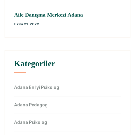
Aile Danışma Merkezi Adana
Ekim 21, 2022
Kategoriler
Adana En Iyi Psikolog
Adana Pedagog
Adana Psikolog