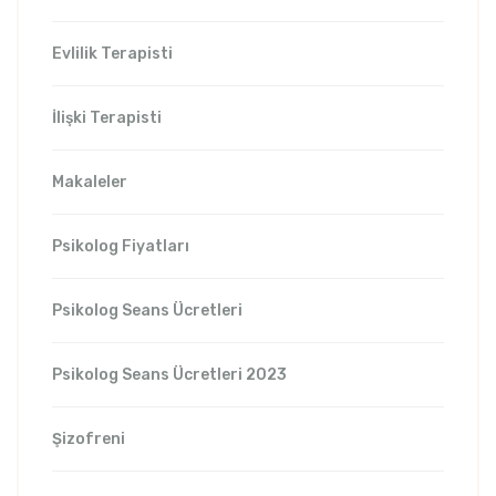
Evlilik Terapisti
İlişki Terapisti
Makaleler
Psikolog Fiyatları
Psikolog Seans Ücretleri
Psikolog Seans Ücretleri 2023
Şizofreni