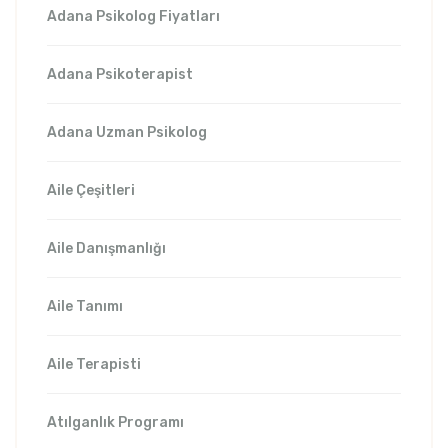
Adana Psikolog Fiyatları
Adana Psikoterapist
Adana Uzman Psikolog
Aile Çeşitleri
Aile Danışmanlığı
Aile Tanımı
Aile Terapisti
Atılganlık Programı