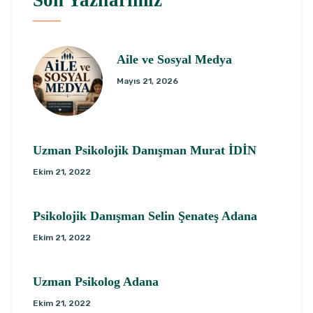
Son Yazılarımız
Aile ve Sosyal Medya
Mayıs 21, 2026
Uzman Psikolojik Danışman Murat İDİN
Ekim 21, 2022
Psikolojik Danışman Selin Şenateş Adana
Ekim 21, 2022
Uzman Psikolog Adana
Ekim 21, 2022