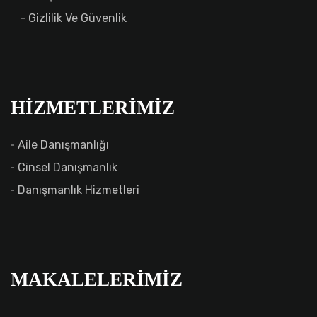
Gizlilik Ve Güvenlik
HIZMETLERIMIZ
Aile Danışmanlığı
Cinsel Danışmanlık
Danışmanlık Hizmetleri
MAKALELERIMIZ