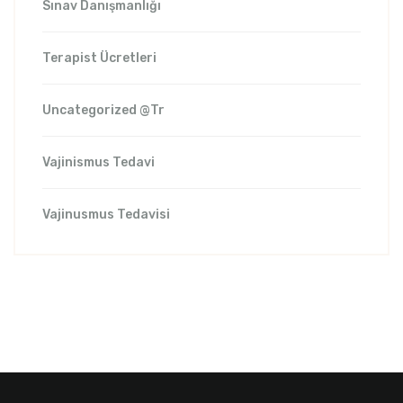
Sınav Danışmanlığı
Terapist Ücretleri
Uncategorized @tr
Vajinismus Tedavi
Vajinusmus Tedavisi