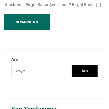
etmektedir. Birgül Bahar Şen Kimdir? Birgül Bahar […]
DEVAMINI OKU
Ara
Ara