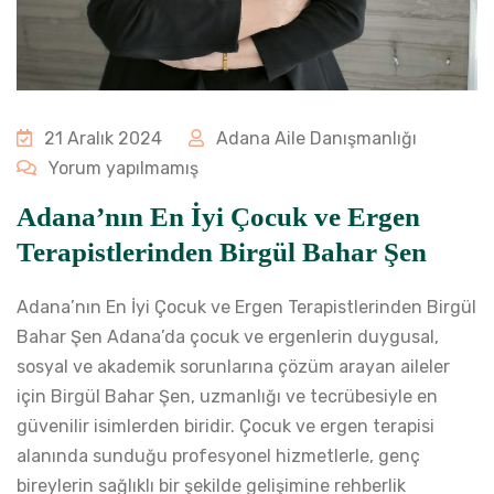
21 Aralık 2024
Adana Aile Danışmanlığı
Yorum yapılmamış
Adana’nın En İyi Çocuk ve Ergen
Terapistlerinden Birgül Bahar Şen
Adana’nın En İyi Çocuk ve Ergen Terapistlerinden Birgül
Bahar Şen Adana’da çocuk ve ergenlerin duygusal,
sosyal ve akademik sorunlarına çözüm arayan aileler
için Birgül Bahar Şen, uzmanlığı ve tecrübesiyle en
güvenilir isimlerden biridir. Çocuk ve ergen terapisi
alanında sunduğu profesyonel hizmetlerle, genç
bireylerin sağlıklı bir şekilde gelişimine rehberlik