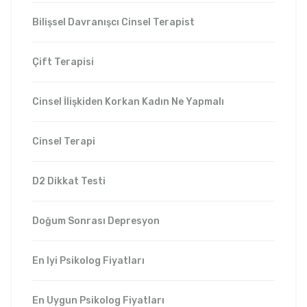
Bilişsel Davranışcı Cinsel Terapist
Çift Terapisi
Cinsel İlişkiden Korkan Kadın Ne Yapmalı
Cinsel Terapi
D2 Dikkat Testi
Doğum Sonrası Depresyon
En Iyi Psikolog Fiyatları
En Uygun Psikolog Fiyatları