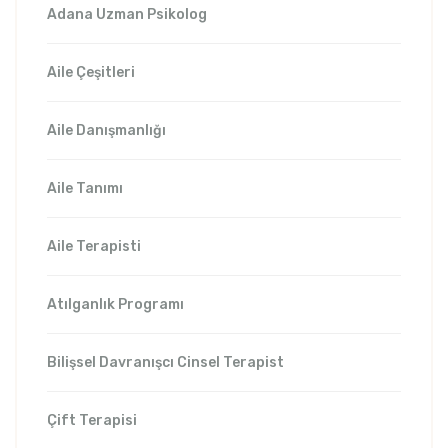
Adana Uzman Psikolog
Aile Çeşitleri
Aile Danışmanlığı
Aile Tanımı
Aile Terapisti
Atılganlık Programı
Bilişsel Davranışcı Cinsel Terapist
Çift Terapisi