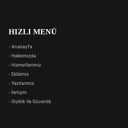
HIZLI MENÜ
Anasayfa
Hakkımızda
Hizmetlerimiz
Ekibimiz
Yazılarımız
İletişim
Gizlilik Ve Güvenlik