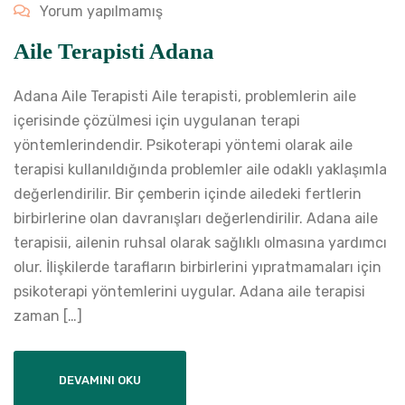
Yorum yapılmamış
Aile Terapisti Adana
Adana Aile Terapisti Aile terapisti, problemlerin aile
içerisinde çözülmesi için uygulanan terapi
yöntemlerindendir. Psikoterapi yöntemi olarak aile
terapisi kullanıldığında problemler aile odaklı yaklaşımla
değerlendirilir. Bir çemberin içinde ailedeki fertlerin
birbirlerine olan davranışları değerlendirilir. Adana aile
terapisii, ailenin ruhsal olarak sağlıklı olmasına yardımcı
olur. İlişkilerde tarafların birbirlerini yıpratmamaları için
psikoterapi yöntemlerini uygular. Adana aile terapisi
zaman […]
DEVAMINI OKU