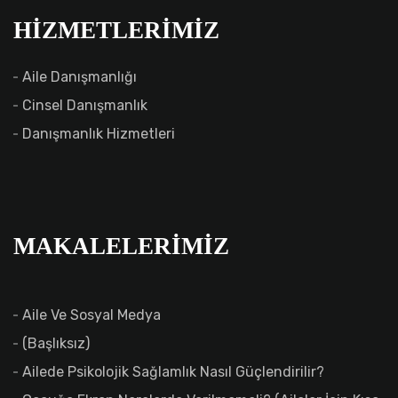
HIZMETLERIMIZ
Aile Danışmanlığı
Cinsel Danışmanlık
Danışmanlık Hizmetleri
MAKALELERIMIZ
Aile Ve Sosyal Medya
(başlıksız)
Ailede Psikolojik Sağlamlık Nasıl Güçlendirilir?