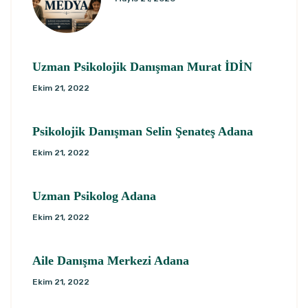
Uzman Psikolojik Danışman Murat İDİN
Ekim 21, 2022
Psikolojik Danışman Selin Şenateş Adana
Ekim 21, 2022
Uzman Psikolog Adana
Ekim 21, 2022
Aile Danışma Merkezi Adana
Ekim 21, 2022