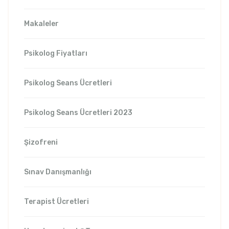
Makaleler
Psikolog Fiyatları
Psikolog Seans Ücretleri
Psikolog Seans Ücretleri 2023
Şizofreni
Sınav Danışmanlığı
Terapist Ücretleri