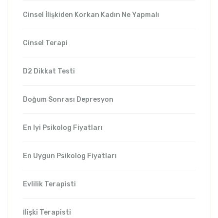
Cinsel İlişkiden Korkan Kadın Ne Yapmalı
Cinsel Terapi
D2 Dikkat Testi
Doğum Sonrası Depresyon
En Iyi Psikolog Fiyatları
En Uygun Psikolog Fiyatları
Evlilik Terapisti
İlişki Terapisti