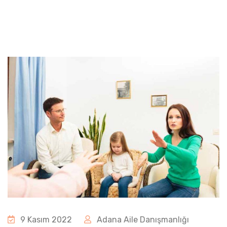
9 Kasım 2022
Adana Aile Danışmanlığı