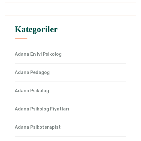
Kategoriler
Adana En Iyi Psikolog
Adana Pedagog
Adana Psikolog
Adana Psikolog Fiyatları
Adana Psikoterapist