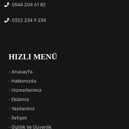
0544 204 61 82
0322 234 9 234
HIZLI MENÜ
Anasayfa
Hakkımızda
Hizmetlerimiz
Ekibimiz
Yazılarımız
İletişim
Gizlilik Ve Güvenlik