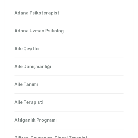
Adana Psikoterapist
Adana Uzman Psikolog
Aile Çeşitleri
Aile Danışmanlığı
Aile Tanımı
Aile Terapisti
Atılganlık Programı