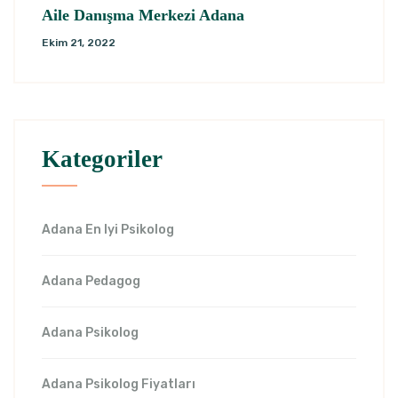
Aile Danışma Merkezi Adana
Ekim 21, 2022
Kategoriler
Adana En Iyi Psikolog
Adana Pedagog
Adana Psikolog
Adana Psikolog Fiyatları