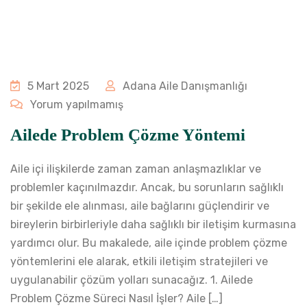
5 Mart 2025
Adana Aile Danışmanlığı
Yorum yapılmamış
Ailede Problem Çözme Yöntemi
Aile içi ilişkilerde zaman zaman anlaşmazlıklar ve
problemler kaçınılmazdır. Ancak, bu sorunların sağlıklı
bir şekilde ele alınması, aile bağlarını güçlendirir ve
bireylerin birbirleriyle daha sağlıklı bir iletişim kurmasına
yardımcı olur. Bu makalede, aile içinde problem çözme
yöntemlerini ele alarak, etkili iletişim stratejileri ve
uygulanabilir çözüm yolları sunacağız. 1. Ailede
Problem Çözme Süreci Nasıl İşler? Aile […]