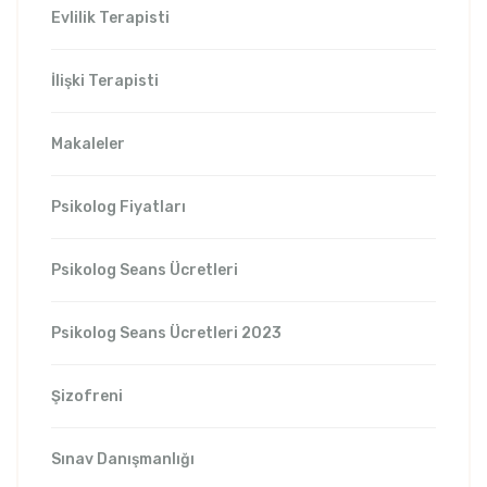
Evlilik Terapisti
İlişki Terapisti
Makaleler
Psikolog Fiyatları
Psikolog Seans Ücretleri
Psikolog Seans Ücretleri 2023
Şizofreni
Sınav Danışmanlığı