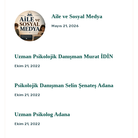
Aile ve Sosyal Medya
Mayıs 21, 2026
Uzman Psikolojik Danışman Murat İDİN
Ekim 21, 2022
Psikolojik Danışman Selin Şenateş Adana
Ekim 21, 2022
Uzman Psikolog Adana
Ekim 21, 2022