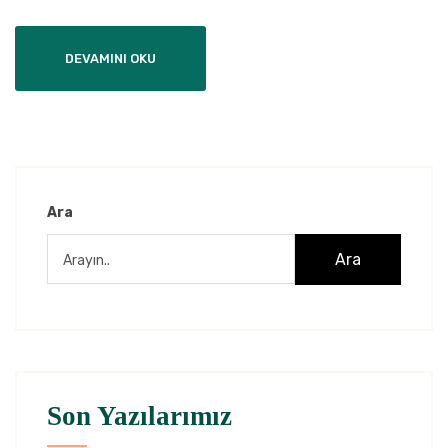
DEVAMINI OKU
Ara
Ara
Son Yazılarımız