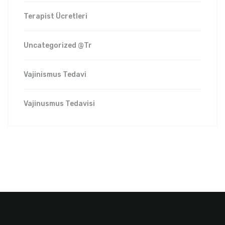
Terapist Ücretleri
Uncategorized @tr
Vajinismus Tedavi
Vajinusmus Tedavisi