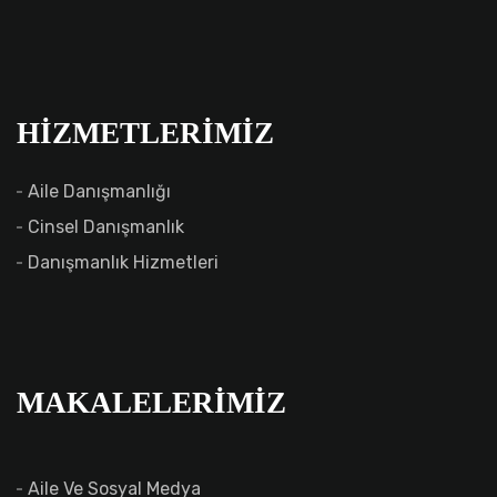
HIZMETLERIMIZ
Aile Danışmanlığı
Cinsel Danışmanlık
Danışmanlık Hizmetleri
MAKALELERIMIZ
Aile Ve Sosyal Medya