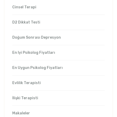
Cinsel Terapi
D2 Dikkat Testi
Doğum Sonrası Depresyon
En Iyi Psikolog Fiyatları
En Uygun Psikolog Fiyatları
Evlilik Terapisti
İlişki Terapisti
Makaleler