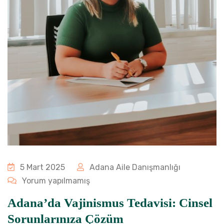
5 Mart 2025
Adana Aile Danışmanlığı
Yorum yapılmamış
Adana’da Vajinismus Tedavisi: Cinsel
Sorunlarınıza Çözüm