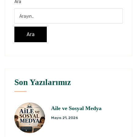
Ara
Ara
Son Yazılarımız
Aile ve Sosyal Medya
Mayıs 21, 2026