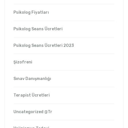
Psikolog Fiyatları
Psikolog Seans Ücretleri
Psikolog Seans Ücretleri 2023
Şizofreni
Sınav Danışmanlığı
Terapist Ücretleri
Uncategorized @tr