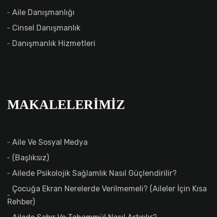
Aile Danışmanlığı
Cinsel Danışmanlık
Danışmanlık Hizmetleri
MAKALELERIMIZ
Aile Ve Sosyal Medya
(başlıksız)
Ailede Psikolojik Sağlamlık Nasıl Güçlendirilir?
Çocuğa Ekran Nerelerde Verilmemeli? (Aileler İçin Kısa
Rehber)