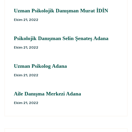
Uzman Psikolojik Danışman Murat İDİN
Ekim 21, 2022
Psikolojik Danışman Selin Şenateş Adana
Ekim 21, 2022
Uzman Psikolog Adana
Ekim 21, 2022
Aile Danışma Merkezi Adana
Ekim 21, 2022