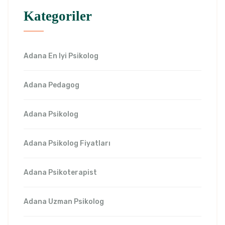
Kategoriler
Adana En Iyi Psikolog
Adana Pedagog
Adana Psikolog
Adana Psikolog Fiyatları
Adana Psikoterapist
Adana Uzman Psikolog