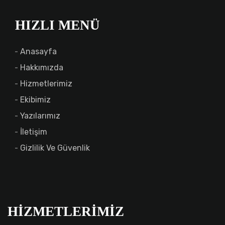
HIZLI MENÜ
Anasayfa
Hakkımızda
Hizmetlerimiz
Ekibimiz
Yazılarımız
İletişim
Gizlilik Ve Güvenlik
HIZMETLERIMIZ