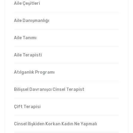
Aile Çeşitleri
Aile Danışmanlığı
Aile Tanımı
Aile Terapisti
Atılganlık Programı
Bilişsel Davranışcı Cinsel Terapist
Çift Terapisi
Cinsel İlişkiden Korkan Kadın Ne Yapmalı