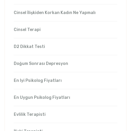
Cinsel İlişkiden Korkan Kadın Ne Yapmalı
Cinsel Terapi
D2 Dikkat Testi
Doğum Sonrası Depresyon
En Iyi Psikolog Fiyatları
En Uygun Psikolog Fiyatları
Evlilik Terapisti