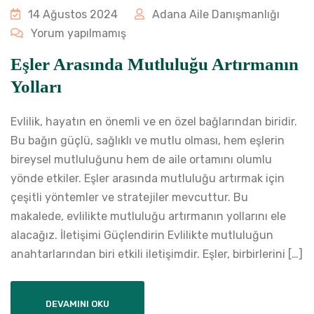
14 Ağustos 2024
Adana Aile Danışmanlığı
Yorum yapılmamış
Eşler Arasında Mutluluğu Artırmanın
Yolları
Evlilik, hayatın en önemli ve en özel bağlarından biridir.
Bu bağın güçlü, sağlıklı ve mutlu olması, hem eşlerin
bireysel mutluluğunu hem de aile ortamını olumlu
yönde etkiler. Eşler arasında mutluluğu artırmak için
çeşitli yöntemler ve stratejiler mevcuttur. Bu
makalede, evlilikte mutluluğu artırmanın yollarını ele
alacağız. İletişimi Güçlendirin Evlilikte mutluluğun
anahtarlarından biri etkili iletişimdir. Eşler, birbirlerini […]
DEVAMINI OKU