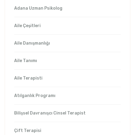
Adana Uzman Psikolog
Aile Çeşitleri
Aile Danışmanlığı
Aile Tanımı
Aile Terapisti
Atılganlık Programı
Bilişsel Davranışcı Cinsel Terapist
Çift Terapisi