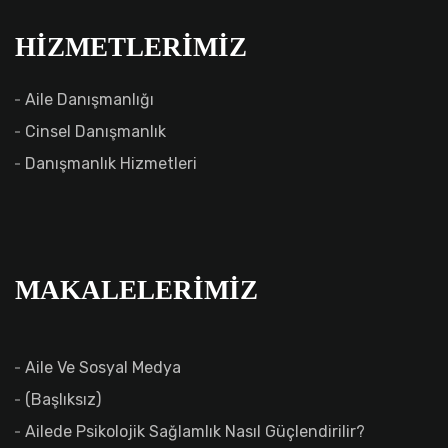
HIZMETLERIMIZ
Aile Danışmanlığı
Cinsel Danışmanlık
Danışmanlık Hizmetleri
MAKALELERIMIZ
Aile Ve Sosyal Medya
(başlıksız)
Ailede Psikolojik Sağlamlık Nasıl Güçlendirilir?