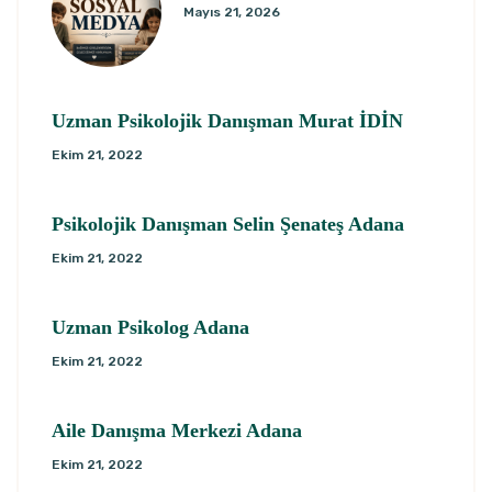
Mayıs 21, 2026
Uzman Psikolojik Danışman Murat İDİN
Ekim 21, 2022
Psikolojik Danışman Selin Şenateş Adana
Ekim 21, 2022
Uzman Psikolog Adana
Ekim 21, 2022
Aile Danışma Merkezi Adana
Ekim 21, 2022