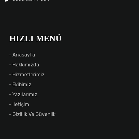
HIZLI MENÜ
Anasayfa
Hakkımızda
Hizmetlerimiz
Ekibimiz
Yazılarımız
İletişim
Gizlilik Ve Güvenlik