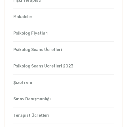
İlişki Terapisti
Makaleler
Psikolog Fiyatları
Psikolog Seans Ücretleri
Psikolog Seans Ücretleri 2023
Şizofreni
Sınav Danışmanlığı
Terapist Ücretleri