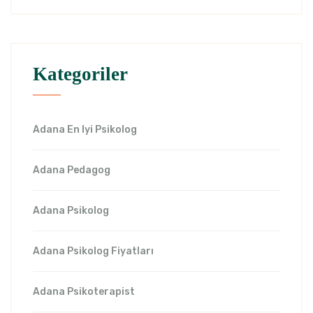
Kategoriler
Adana En Iyi Psikolog
Adana Pedagog
Adana Psikolog
Adana Psikolog Fiyatları
Adana Psikoterapist