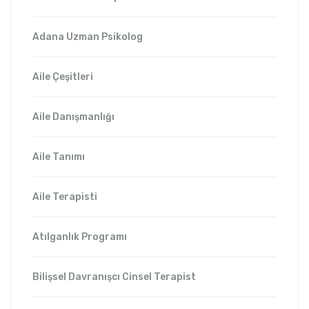
Adana Uzman Psikolog
Aile Çeşitleri
Aile Danışmanlığı
Aile Tanımı
Aile Terapisti
Atılganlık Programı
Bilişsel Davranışcı Cinsel Terapist