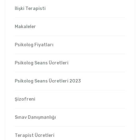
İlişki Terapisti
Makaleler
Psikolog Fiyatları
Psikolog Seans Ücretleri
Psikolog Seans Ücretleri 2023
Şizofreni
Sınav Danışmanlığı
Terapist Ücretleri