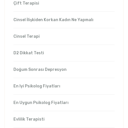
Çift Terapisi
Cinsel İlişkiden Korkan Kadın Ne Yapmalı
Cinsel Terapi
D2 Dikkat Testi
Doğum Sonrası Depresyon
En Iyi Psikolog Fiyatları
En Uygun Psikolog Fiyatları
Evlilik Terapisti