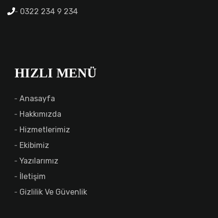
0322 234 9 234
HIZLI MENÜ
Anasayfa
Hakkımızda
Hizmetlerimiz
Ekibimiz
Yazılarımız
İletişim
Gizlilik Ve Güvenlik