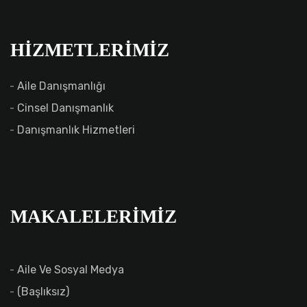
HIZMETLERIMIZ
Aile Danışmanlığı
Cinsel Danışmanlık
Danışmanlık Hizmetleri
MAKALELERIMIZ
Aile Ve Sosyal Medya
(başlıksız)