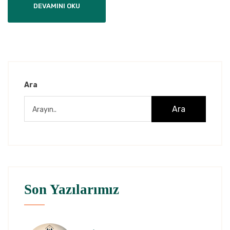
DEVAMINI OKU
Ara
Ara
Son Yazılarımız