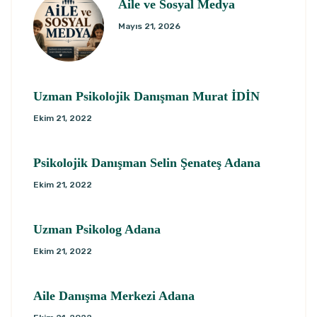
Aile ve Sosyal Medya
Mayıs 21, 2026
Uzman Psikolojik Danışman Murat İDİN
Ekim 21, 2022
Psikolojik Danışman Selin Şenateş Adana
Ekim 21, 2022
Uzman Psikolog Adana
Ekim 21, 2022
Aile Danışma Merkezi Adana