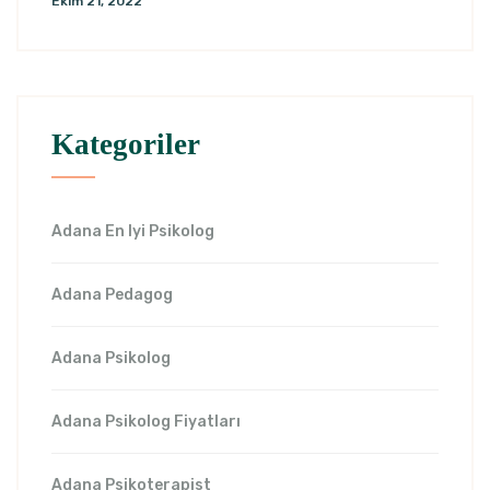
Ekim 21, 2022
Kategoriler
Adana En Iyi Psikolog
Adana Pedagog
Adana Psikolog
Adana Psikolog Fiyatları
Adana Psikoterapist