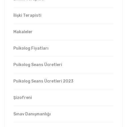
İlişki Terapisti
Makaleler
Psikolog Fiyatları
Psikolog Seans Ücretleri
Psikolog Seans Ücretleri 2023
Şizofreni
Sınav Danışmanlığı