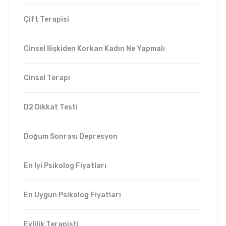
Çift Terapisi
Cinsel İlişkiden Korkan Kadın Ne Yapmalı
Cinsel Terapi
D2 Dikkat Testi
Doğum Sonrası Depresyon
En Iyi Psikolog Fiyatları
En Uygun Psikolog Fiyatları
Evlilik Terapisti