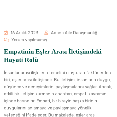
16 Aralık 2023
Adana Aile Danışmanlığı
Yorum yapılmamış
Empatinin Eşler Arası İletişimdeki
Hayati Rolü
İnsanlar arası ilişkilerin temelini oluşturan faktörlerden
biri, eşler arası iletişimdir. Bu iletişim, insanların duygu,
düşünce ve deneyimlerini paylaşmalarını sağlar. Ancak,
etkili bir iletişim kurmanın anahtarı, empati kavramını
içinde barındırır. Empati, bir bireyin başka birinin
duygularını anlamaya ve paylaşmaya yönelik
yeteneğini ifade eder. Bu makalede, eşler arası