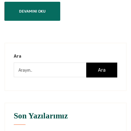
DEVAMINI OKU
Ara
Ara
Son Yazılarımız