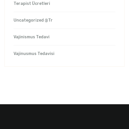
Terapist Ücretleri
Uncategorized @tr
Vajinismus Tedavi
Vajinusmus Tedavisi