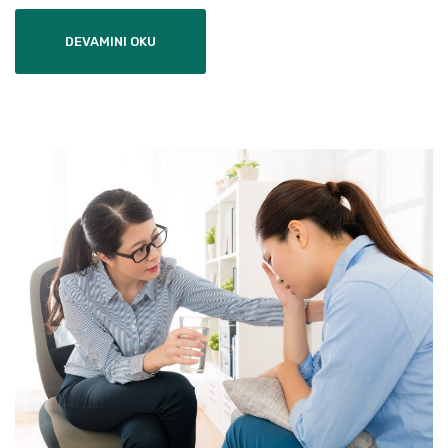
DEVAMINI OKU