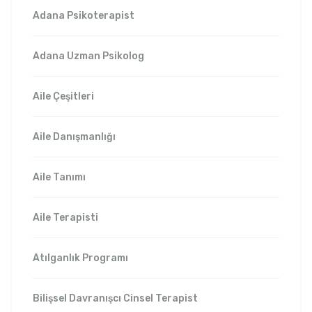
Adana Psikoterapist
Adana Uzman Psikolog
Aile Çeşitleri
Aile Danışmanlığı
Aile Tanımı
Aile Terapisti
Atılganlık Programı
Bilişsel Davranışcı Cinsel Terapist