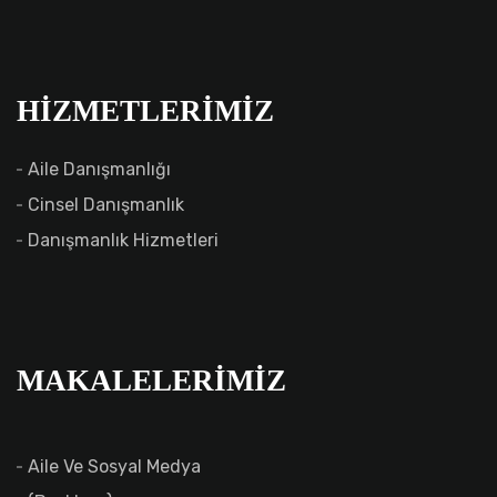
HIZMETLERIMIZ
Aile Danışmanlığı
Cinsel Danışmanlık
Danışmanlık Hizmetleri
MAKALELERIMIZ
Aile Ve Sosyal Medya