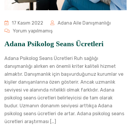
17 Kasım 2022
Adana Aile Danışmanlığı
Yorum yapılmamış
Adana Psikolog Seans Ücretleri
Adana Psikolog Seans Ücretleri Ruh sağlığı
danışmanlığı alırken en önemli kriter kaliteli hizmet
almaktır. Danışmanlık için başvurduğunuz kurumlar ve
kişiler danışanlarına özen gösterir. Ancak uzmanlık
seviyesi ve alanında nitelikli olmak farklıdır. Adana
psikolog seans ücretleri belirleyicisi de tam olarak
budur. Uzmanın donanım seviyesi arttıkça Adana
psikolog seans ücretleri de artar. Adana psikolog seans
ücretleri araştırması […]