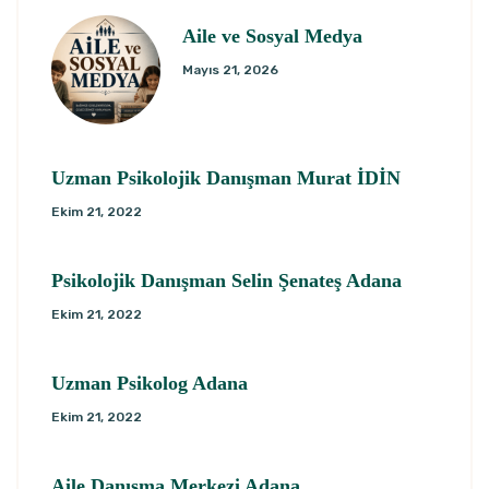
Aile ve Sosyal Medya
Mayıs 21, 2026
Uzman Psikolojik Danışman Murat İDİN
Ekim 21, 2022
Psikolojik Danışman Selin Şenateş Adana
Ekim 21, 2022
Uzman Psikolog Adana
Ekim 21, 2022
Aile Danışma Merkezi Adana