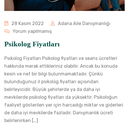
28 Kasım 2022
Adana Aile Danışmanlığı
Yorum yapılmamış
Psikolog Fiyatları
Psikolog Fiyatları Psikolog fiyatları ve seans ücretleri
hakkında merak ettikleriniz olabilir. Ancak bu konuda
kesin ve net bir bilgi bulunmamaktadır. Çünkü
bulunduğunuz il psikolog fiyatları açısından
belirleyicidir. Büyük şehirlerde ya da daha iyi
mevkilerde psikolog fiyatları da yüksektir. Psikoloğun
faaliyet gösterilen yer için harcadığı miktar ve giderleri
de daha iyi mevkilerde fazladır. Danışmanlık ücreti
belirlenirken […]