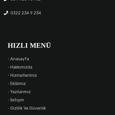
0322 234 9 234
HIZLI MENÜ
Anasayfa
Hakkımızda
Hizmetlerimiz
Ekibimiz
Yazılarımız
İletişim
Gizlilik Ve Güvenlik