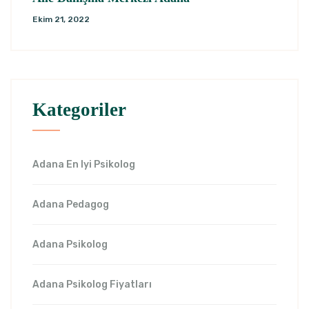
Ekim 21, 2022
Kategoriler
Adana En Iyi Psikolog
Adana Pedagog
Adana Psikolog
Adana Psikolog Fiyatları