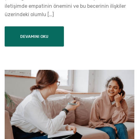
iletişimde empatinin önemini ve bu becerinin ilişkiler
üzerindeki olumlu […]
DEVAMINI OKU