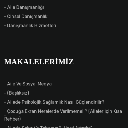
Aile Danışmanlığı
Cinsel Danışmanlık
Danışmanlık Hizmetleri
MAKALELERIMIZ
Aile Ve Sosyal Medya
(başlıksız)
Ailede Psikolojik Sağlamlık Nasıl Güçlendirilir?
Çocuğa Ekran Nerelerde Verilmemeli? (Aileler İçin Kısa
Rehber)