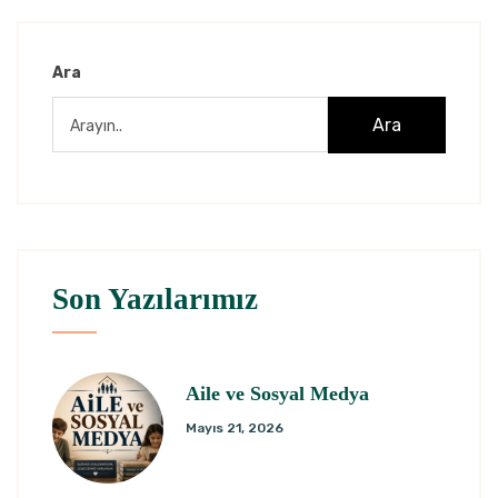
Ara
Ara
Son Yazılarımız
Aile ve Sosyal Medya
Mayıs 21, 2026