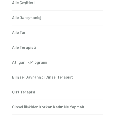
Aile Çeşitleri
Aile Danışmanlığı
Aile Tanımı
Aile Terapisti
Atılganlık Programı
Bilişsel Davranışcı Cinsel Terapist
Çift Terapisi
Cinsel İlişkiden Korkan Kadın Ne Yapmalı