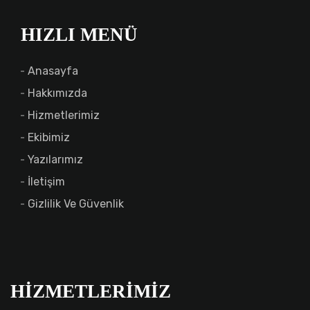
HIZLI MENÜ
Anasayfa
Hakkımızda
Hizmetlerimiz
Ekibimiz
Yazılarımız
İletişim
Gizlilik Ve Güvenlik
HIZMETLERIMIZ