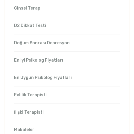
Cinsel Terapi
D2 Dikkat Testi
Doğum Sonrası Depresyon
En Iyi Psikolog Fiyatları
En Uygun Psikolog Fiyatları
Evlilik Terapisti
İlişki Terapisti
Makaleler