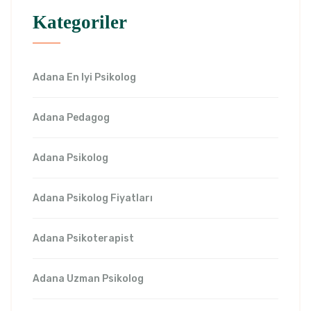
Kategoriler
Adana En Iyi Psikolog
Adana Pedagog
Adana Psikolog
Adana Psikolog Fiyatları
Adana Psikoterapist
Adana Uzman Psikolog