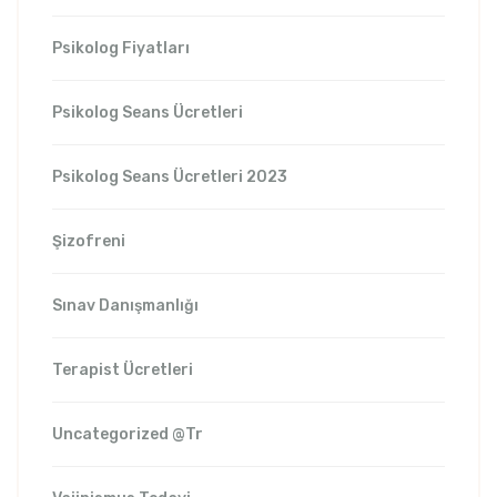
Psikolog Fiyatları
Psikolog Seans Ücretleri
Psikolog Seans Ücretleri 2023
Şizofreni
Sınav Danışmanlığı
Terapist Ücretleri
Uncategorized @tr