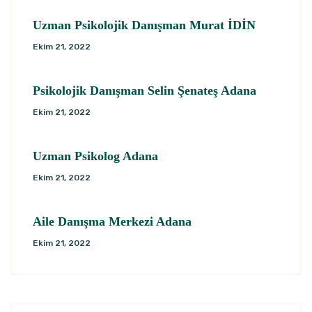
Uzman Psikolojik Danışman Murat İDİN
Ekim 21, 2022
Psikolojik Danışman Selin Şenateş Adana
Ekim 21, 2022
Uzman Psikolog Adana
Ekim 21, 2022
Aile Danışma Merkezi Adana
Ekim 21, 2022