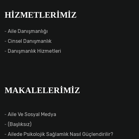
HIZMETLERIMIZ
Aile Danışmanlığı
Cinsel Danışmanlık
Danışmanlık Hizmetleri
MAKALELERIMIZ
Aile Ve Sosyal Medya
(başlıksız)
Ailede Psikolojik Sağlamlık Nasıl Güçlendirilir?