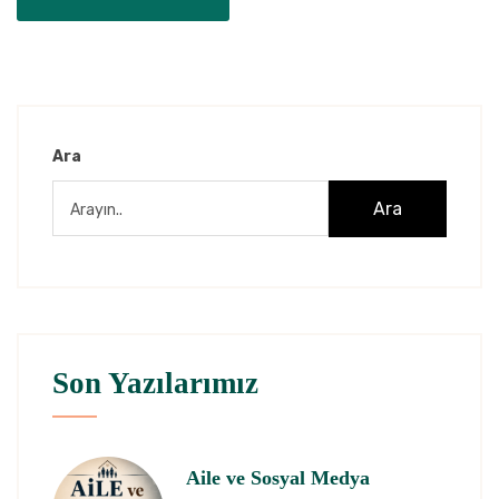
Ara
Ara
Son Yazılarımız
Aile ve Sosyal Medya