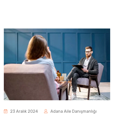
23 Aralık 2024
Adana Aile Danışmanlığı