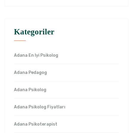
Kategoriler
Adana En Iyi Psikolog
Adana Pedagog
Adana Psikolog
Adana Psikolog Fiyatları
Adana Psikoterapist