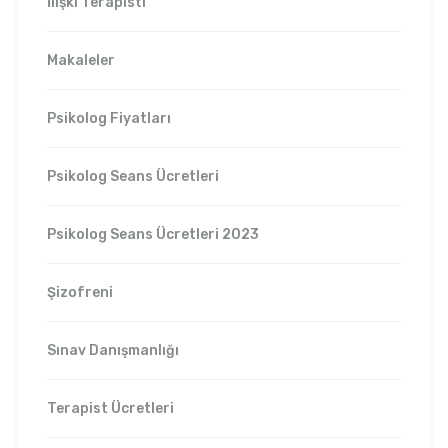
İlişki Terapisti
Makaleler
Psikolog Fiyatları
Psikolog Seans Ücretleri
Psikolog Seans Ücretleri 2023
Şizofreni
Sınav Danışmanlığı
Terapist Ücretleri