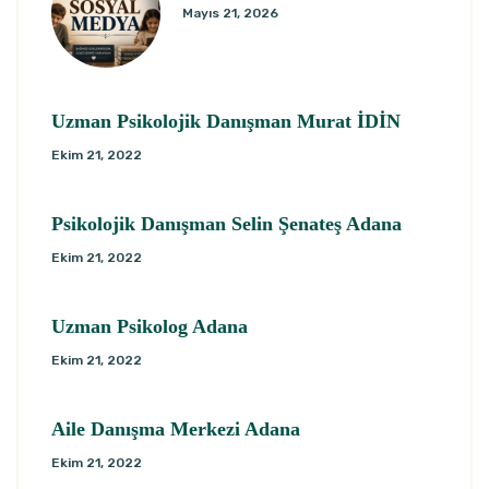
Mayıs 21, 2026
Uzman Psikolojik Danışman Murat İDİN
Ekim 21, 2022
Psikolojik Danışman Selin Şenateş Adana
Ekim 21, 2022
Uzman Psikolog Adana
Ekim 21, 2022
Aile Danışma Merkezi Adana
Ekim 21, 2022