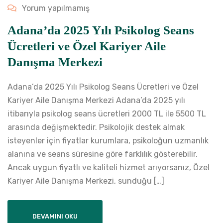
Yorum yapılmamış
Adana’da 2025 Yılı Psikolog Seans
Ücretleri ve Özel Kariyer Aile
Danışma Merkezi
Adana’da 2025 Yılı Psikolog Seans Ücretleri ve Özel
Kariyer Aile Danışma Merkezi Adana’da 2025 yılı
itibarıyla psikolog seans ücretleri 2000 TL ile 5500 TL
arasında değişmektedir. Psikolojik destek almak
isteyenler için fiyatlar kurumlara, psikoloğun uzmanlık
alanına ve seans süresine göre farklılık gösterebilir.
Ancak uygun fiyatlı ve kaliteli hizmet arıyorsanız, Özel
Kariyer Aile Danışma Merkezi, sunduğu […]
DEVAMINI OKU