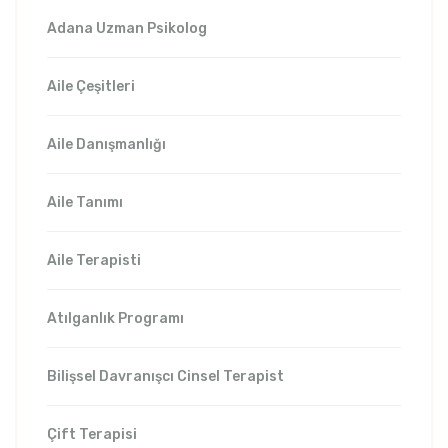
Adana Uzman Psikolog
Aile Çeşitleri
Aile Danışmanlığı
Aile Tanımı
Aile Terapisti
Atılganlık Programı
Bilişsel Davranışcı Cinsel Terapist
Çift Terapisi