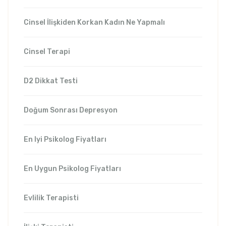
Cinsel İlişkiden Korkan Kadın Ne Yapmalı
Cinsel Terapi
D2 Dikkat Testi
Doğum Sonrası Depresyon
En Iyi Psikolog Fiyatları
En Uygun Psikolog Fiyatları
Evlilik Terapisti