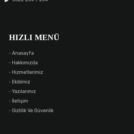
HIZLI MENÜ
Anasayfa
Hakkımızda
Hizmetlerimiz
Ekibimiz
Yazılarımız
İletişim
Gizlilik Ve Güvenlik