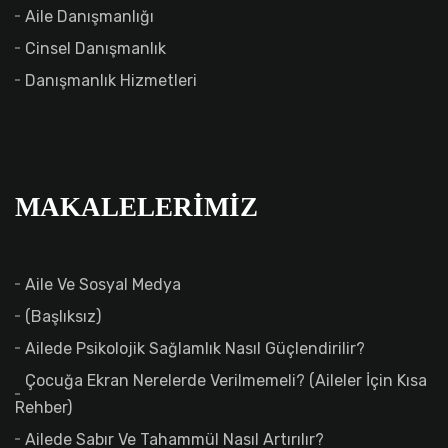
Aile Danışmanlığı
Cinsel Danışmanlık
Danışmanlık Hizmetleri
MAKALELERIMIZ
Aile Ve Sosyal Medya
(başlıksız)
Ailede Psikolojik Sağlamlık Nasıl Güçlendirilir?
Çocuğa Ekran Nerelerde Verilmemeli? (Aileler İçin Kısa
Rehber)
Ailede Sabır Ve Tahammül Nasıl Artırılır?