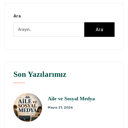
Ara
Ara
Son Yazılarımız
Aile ve Sosyal Medya
Mayıs 21, 2026