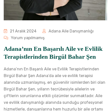
21 Aralık 2024
Adana Aile Danışmanlığı
Yorum yapılmamış
Adana’nın En Başarılı Aile ve Evlilik
Terapistlerinden Birgül Bahar Şen
Adana’nın En Başarılı Aile ve Evlilik Terapistlerinden
Birgül Bahar Şen Adana’da aile ve evlilik terapisi
alanında uzmanlaşmış, en güvenilir isimlerden biri olan
Birgül Bahar Şen, yılların tecrübesiyle ailelerin ve
çiftlerin sorunlarına etkili çözümler sunmaktadır. Aile
ve evlilik danışmanlığı alanında sunduğu profesyonel
hizmetlerle, danışanlarına hem huzurlu bir aile ortamı