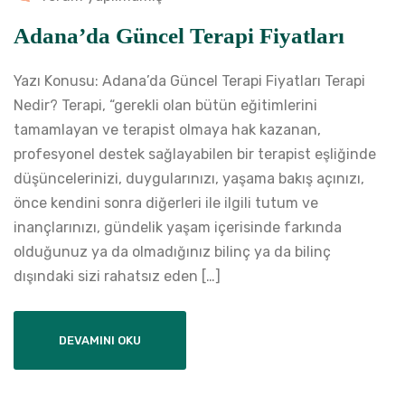
Adana’da Güncel Terapi Fiyatları
Yazı Konusu: Adana’da Güncel Terapi Fiyatları Terapi
Nedir? Terapi, “gerekli olan bütün eğitimlerini
tamamlayan ve terapist olmaya hak kazanan,
profesyonel destek sağlayabilen bir terapist eşliğinde
düşüncelerinizi, duygularınızı, yaşama bakış açınızı,
önce kendini sonra diğerleri ile ilgili tutum ve
inançlarınızı, gündelik yaşam içerisinde farkında
olduğunuz ya da olmadığınız bilinç ya da bilinç
dışındaki sizi rahatsız eden […]
DEVAMINI OKU