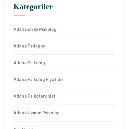
Kategoriler
Adana En Iyi Psikolog
Adana Pedagog
Adana Psikolog
Adana Psikolog Fiyatları
Adana Psikoterapist
Adana Uzman Psikolog