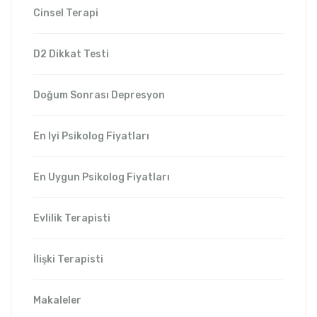
Cinsel Terapi
D2 Dikkat Testi
Doğum Sonrası Depresyon
En Iyi Psikolog Fiyatları
En Uygun Psikolog Fiyatları
Evlilik Terapisti
İlişki Terapisti
Makaleler