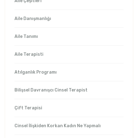
Aile Çeşitleri
Aile Danışmanlığı
Aile Tanımı
Aile Terapisti
Atılganlık Programı
Bilişsel Davranışcı Cinsel Terapist
Çift Terapisi
Cinsel İlişkiden Korkan Kadın Ne Yapmalı