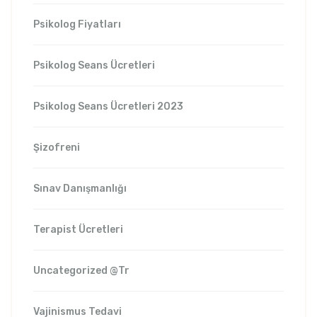
Psikolog Fiyatları
Psikolog Seans Ücretleri
Psikolog Seans Ücretleri 2023
Şizofreni
Sınav Danışmanlığı
Terapist Ücretleri
Uncategorized @tr
Vajinismus Tedavi