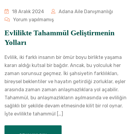
18 Aralık 2024
Adana Aile Danışmanlığı
Yorum yapılmamış
Evlilikte Tahammül Geliştirmenin
Yolları
Evlilik, iki farklı insanın bir ömür boyu birlikte yaşama
kararı aldığı kutsal bir bağdır. Ancak, bu yolculuk her
zaman sorunsuz geçmez. İki şahsiyetin farklılıkları,
bireysel beklentiler ve hayatın getirdiği zorluklar, eşler
arasında zaman zaman anlaşmazlıklara yol açabilir.
Tahammül, bu anlaşmazlıkların aşılmasında ve evliliğin
sağlıklı bir şekilde devam etmesinde kilit bir rol oynar.
İşte evlilikte tahammül […]