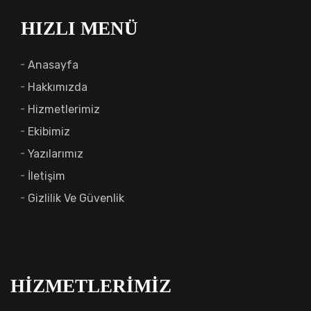
HIZLI MENÜ
Anasayfa
Hakkımızda
Hizmetlerimiz
Ekibimiz
Yazılarımız
İletişim
Gizlilik Ve Güvenlik
HIZMETLERIMIZ