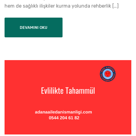
hem de sağlıklı ilişkiler kurma yolunda rehberlik […]
DEVAMINI OKU