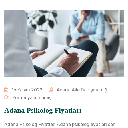
16 Kasım 2022
Adana Aile Danışmanlığı
Yorum yapılmamış
Adana Psikolog Fiyatları
Adana Psikolog Fiyatları Adana psikolog fiyatları son