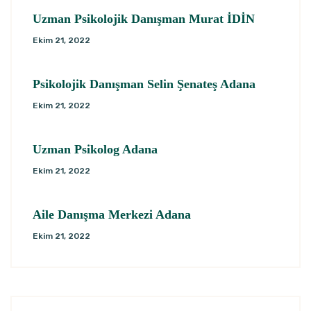
Uzman Psikolojik Danışman Murat İDİN
Ekim 21, 2022
Psikolojik Danışman Selin Şenateş Adana
Ekim 21, 2022
Uzman Psikolog Adana
Ekim 21, 2022
Aile Danışma Merkezi Adana
Ekim 21, 2022