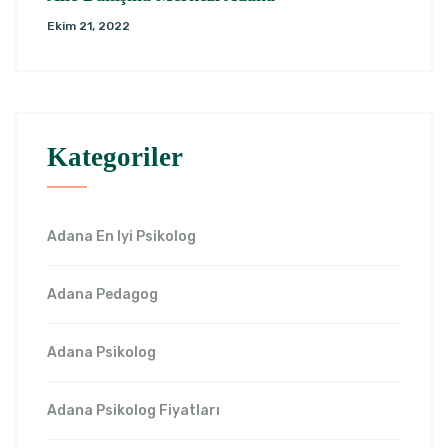
Ekim 21, 2022
Kategoriler
Adana En Iyi Psikolog
Adana Pedagog
Adana Psikolog
Adana Psikolog Fiyatları