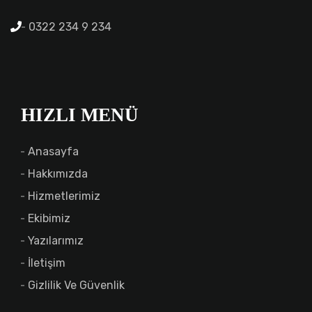
0322 234 9 234
HIZLI MENÜ
Anasayfa
Hakkımızda
Hizmetlerimiz
Ekibimiz
Yazılarımız
İletişim
Gizlilik Ve Güvenlik