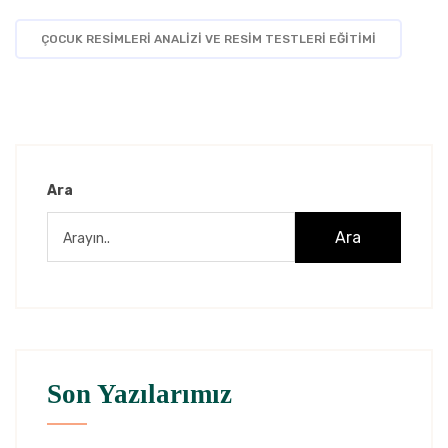
ÇOCUK RESİMLERİ ANALİZİ VE RESİM TESTLERİ EĞİTİMİ
Ara
Ara
Son Yazılarımız