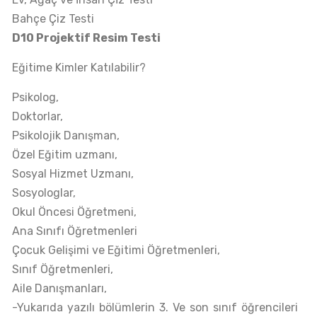
Bahçe Çiz Testi
D10 Projektif Resim Testi
Eğitime Kimler Katılabilir?
Psikolog,
Doktorlar,
Psikolojik Danışman,
Özel Eğitim uzmanı,
Sosyal Hizmet Uzmanı,
Sosyologlar,
Okul Öncesi Öğretmeni,
Ana Sınıfı Öğretmenleri
Çocuk Gelişimi ve Eğitimi Öğretmenleri,
Sınıf Öğretmenleri,
Aile Danışmanları,
-Yukarıda yazılı bölümlerin 3. Ve son sınıf öğrencileri