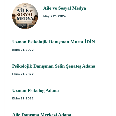
Aile ve Sosyal Medya
Mayıs 21, 2026
Uzman Psikolojik Danışman Murat İDİN
Ekim 21, 2022
Psikolojik Danışman Selin Şenateş Adana
Ekim 21, 2022
Uzman Psikolog Adana
Ekim 21, 2022
Aile Danışma Merkezi Adana