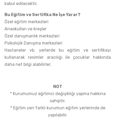
kabul edilecektir.
Bu Eğitim ve Sertifika Ne İşe Yarar?
Özel eğitim merkezleri
Anaokulları ve kreşler
Özel danışmanlık merkezleri
Psikolojik Danışma merkezleri
Hastaneler vb. yerlerde bu eğitim ve sertifikayı
kullanarak resimler aracılığı ile çocuklar hakkında
daha net bilgi alabilirler.
NOT
* Kurumumuz eğitimci değişikliği yapma hakkına
sahiptir.
* Eğitim yeri farklı kurumun eğitim yerlerinde de
yapılabilir.