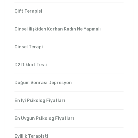
Çift Terapisi
Cinsel İlişkiden Korkan Kadın Ne Yapmalı
Cinsel Terapi
D2 Dikkat Testi
Doğum Sonrası Depresyon
En Iyi Psikolog Fiyatları
En Uygun Psikolog Fiyatları
Evlilik Terapisti