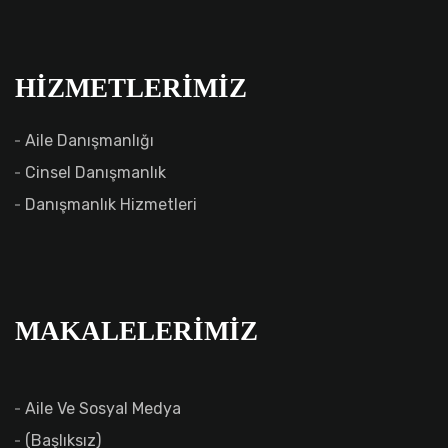
HIZMETLERIMIZ
Aile Danışmanlığı
Cinsel Danışmanlık
Danışmanlık Hizmetleri
MAKALELERIMIZ
Aile Ve Sosyal Medya
(başlıksız)