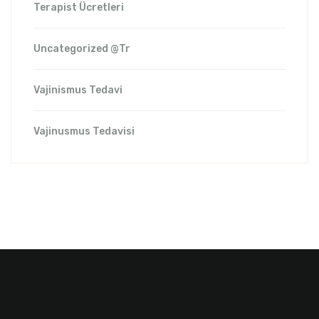
Terapist Ücretleri
Uncategorized @tr
Vajinismus Tedavi
Vajinusmus Tedavisi