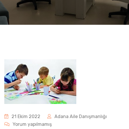
21 Ekim 2022
Adana Aile Danışmanlığı
Yorum yapılmamış