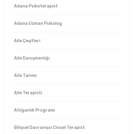
Adana Psikoterapist
Adana Uzman Psikolog
Aile Çeşitleri
Aile Danışmanlığı
Aile Tanımı
Aile Terapisti
Atılganlık Programı
Bilişsel Davranışcı Cinsel Terapist