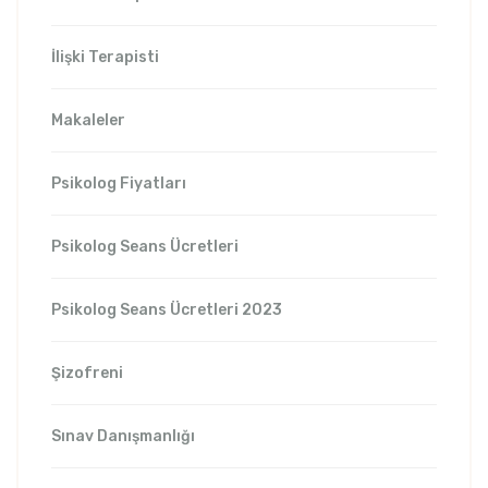
İlişki Terapisti
Makaleler
Psikolog Fiyatları
Psikolog Seans Ücretleri
Psikolog Seans Ücretleri 2023
Şizofreni
Sınav Danışmanlığı