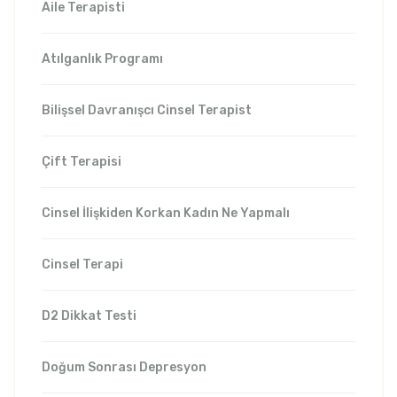
Aile Terapisti
Atılganlık Programı
Bilişsel Davranışcı Cinsel Terapist
Çift Terapisi
Cinsel İlişkiden Korkan Kadın Ne Yapmalı
Cinsel Terapi
D2 Dikkat Testi
Doğum Sonrası Depresyon