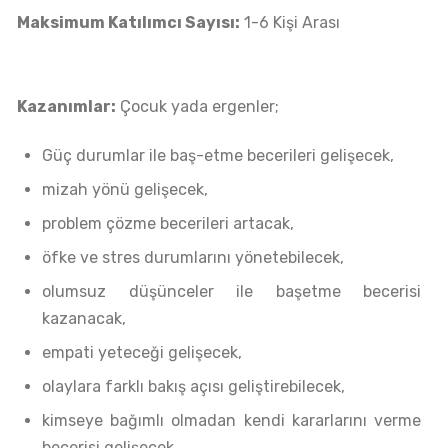
Maksimum Katılımcı Sayısı:
1-6 Kişi Arası
Kazanımlar:
Çocuk yada ergenler;
Güç durumlar ile baş-etme becerileri gelişecek,
mizah yönü gelişecek,
problem çözme becerileri artacak,
öfke ve stres durumlarını yönetebilecek,
olumsuz düşünceler ile başetme becerisi
kazanacak,
empati yeteceği gelişecek,
olaylara farklı bakış açısı geliştirebilecek,
kimseye bağımlı olmadan kendi kararlarını verme
becerisi gelişecek,