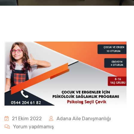
21 Ekim 2022
Adana Aile Danışmanlığı
Yorum yapılmamış