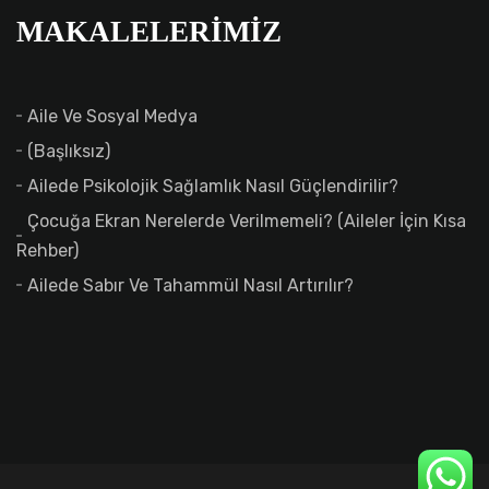
MAKALELERIMIZ
Aile Ve Sosyal Medya
(başlıksız)
Ailede Psikolojik Sağlamlık Nasıl Güçlendirilir?
Çocuğa Ekran Nerelerde Verilmemeli? (Aileler İçin Kısa
Rehber)
Ailede Sabır Ve Tahammül Nasıl Artırılır?