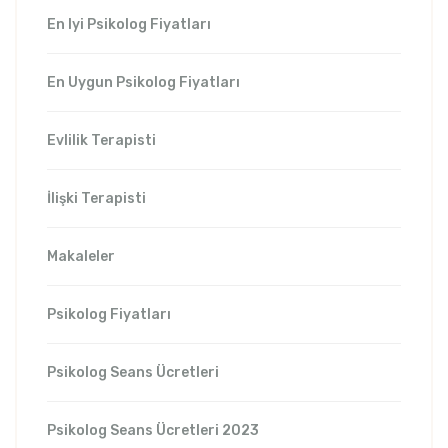
En Iyi Psikolog Fiyatları
En Uygun Psikolog Fiyatları
Evlilik Terapisti
İlişki Terapisti
Makaleler
Psikolog Fiyatları
Psikolog Seans Ücretleri
Psikolog Seans Ücretleri 2023