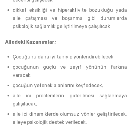
dikkat eksikliği ve hiperaktivite bozukluğu yada
aile çatışması ve boşanma gibi durumlarda
psikolojik sağlamlık geliştirilmeye çalışılıcak
Ailedeki Kazanımlar;
Çocuğunu daha iyi tanıyıp yönlendirebilecek
çocuğunun güçlü ve zayıf yönünün farkına
varacak,
çocuğun yetenek alanlarını keşfedecek,
aile ici problemlerin giderilmesi sağlanmaya
çalışılacak,
aile ici dinamiklerde olumsuz yönler geliştirilecek,
aileye psikolojik destek verilecek,