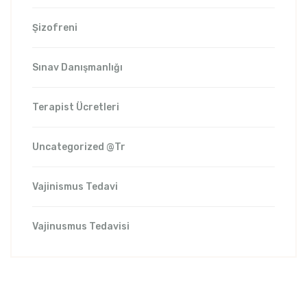
Şizofreni
Sınav Danışmanlığı
Terapist Ücretleri
Uncategorized @tr
Vajinismus Tedavi
Vajinusmus Tedavisi