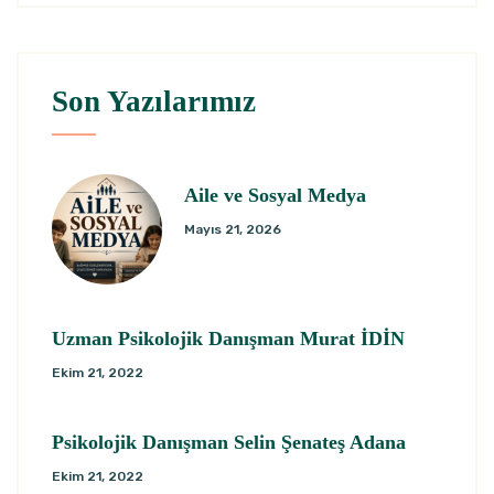
Son Yazılarımız
Aile ve Sosyal Medya
Mayıs 21, 2026
Uzman Psikolojik Danışman Murat İDİN
Ekim 21, 2022
Psikolojik Danışman Selin Şenateş Adana
Ekim 21, 2022