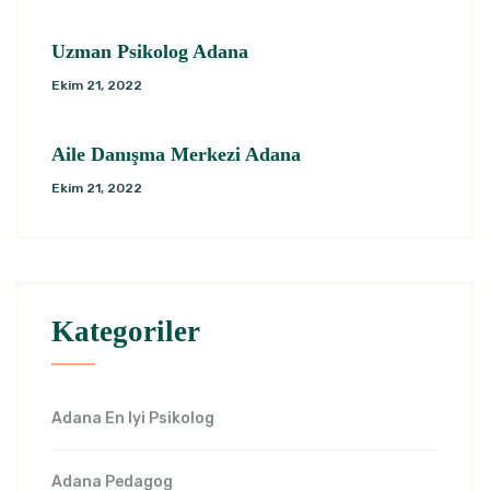
Uzman Psikolog Adana
Ekim 21, 2022
Aile Danışma Merkezi Adana
Ekim 21, 2022
Kategoriler
Adana En Iyi Psikolog
Adana Pedagog