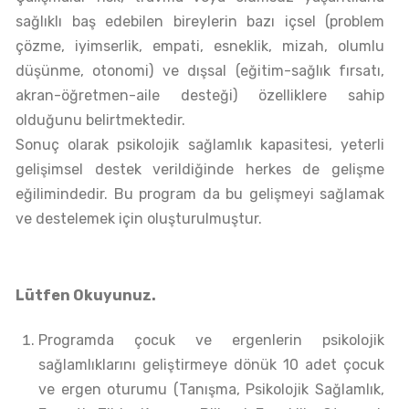
sağlıklı baş edebilen bireylerin bazı içsel (problem
çözme, iyimserlik, empati, esneklik, mizah, olumlu
düşünme, otonomi) ve dışsal (eğitim-sağlık fırsatı,
akran-öğretmen-aile desteği) özelliklere sahip
olduğunu belirtmektedir.
Sonuç olarak psikolojik sağlamlık kapasitesi, yeterli
gelişimsel destek verildiğinde herkes de gelişme
eğilimindedir. Bu program da bu gelişmeyi sağlamak
ve destelemek için oluşturulmuştur.
Lütfen Okuyunuz.
Programda çocuk ve ergenlerin psikolojik
sağlamlıklarını geliştirmeye dönük 10 adet çocuk
ve ergen oturumu (Tanışma, Psikolojik Sağlamlık,