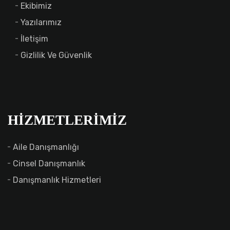
Ekibimiz
Yazılarımız
İletişim
Gizlilik Ve Güvenlik
HIZMETLERIMIZ
Aile Danışmanlığı
Cinsel Danışmanlık
Danışmanlık Hizmetleri