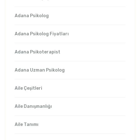
Adana Psikolog
Adana Psikolog Fiyatları
Adana Psikoterapist
Adana Uzman Psikolog
Aile Çeşitleri
Aile Danışmanlığı
Aile Tanımı