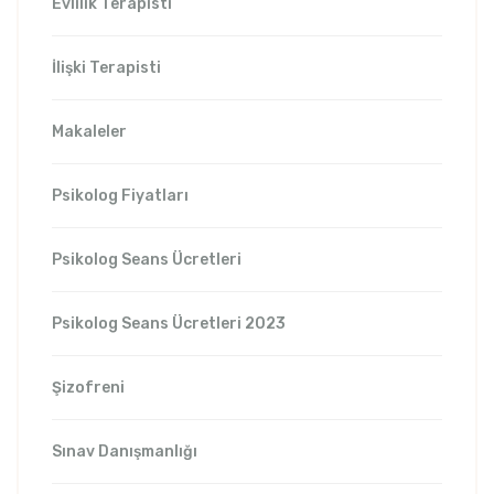
Evlilik Terapisti
İlişki Terapisti
Makaleler
Psikolog Fiyatları
Psikolog Seans Ücretleri
Psikolog Seans Ücretleri 2023
Şizofreni
Sınav Danışmanlığı