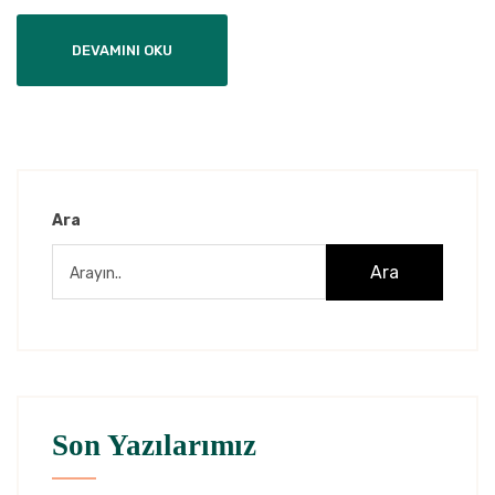
DEVAMINI OKU
Ara
Ara
Son Yazılarımız