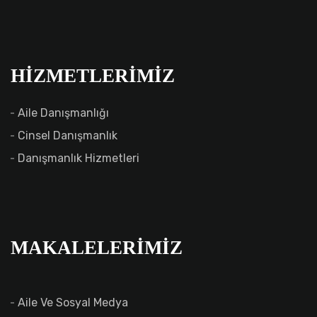
HIZMETLERIMIZ
Aile Danışmanlığı
Cinsel Danışmanlık
Danışmanlık Hizmetleri
MAKALELERIMIZ
Aile Ve Sosyal Medya