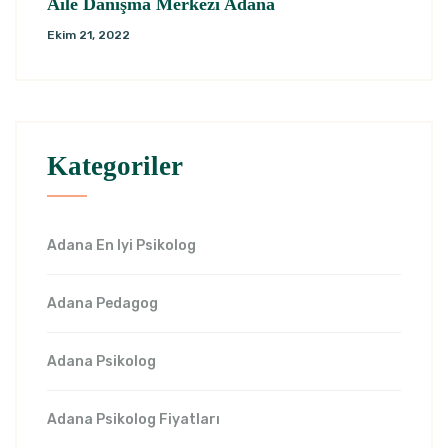
Aile Danışma Merkezi Adana
Ekim 21, 2022
Kategoriler
Adana En Iyi Psikolog
Adana Pedagog
Adana Psikolog
Adana Psikolog Fiyatları