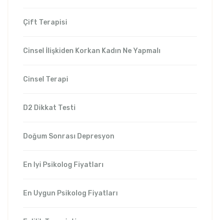
Çift Terapisi
Cinsel İlişkiden Korkan Kadın Ne Yapmalı
Cinsel Terapi
D2 Dikkat Testi
Doğum Sonrası Depresyon
En Iyi Psikolog Fiyatları
En Uygun Psikolog Fiyatları