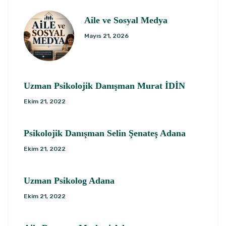
Aile ve Sosyal Medya
Mayıs 21, 2026
Uzman Psikolojik Danışman Murat İDİN
Ekim 21, 2022
Psikolojik Danışman Selin Şenateş Adana
Ekim 21, 2022
Uzman Psikolog Adana
Ekim 21, 2022