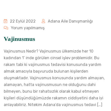
22 Eylül 2022
Adana Aile Danışmanlığı
Yorum yapılmamış
Vajinusmus
Vajinusmus Nedir? Vajinusmus ülkemizde her 10
kadından 1’ inde görülen cinsel işlev problemidir. Bu
rakam tabi ki vajinusmus tedavisi konusunda yardım
almak amacıyla başvuruda bulunan kişilerden
oluşmaktadır. Vajinusmus konusunda yardım almayan,
alamayan, hatta vajinusmusun ne olduğunu dahi
bilmeyen, bunu bir rahatsızlık olarak kabul etmeyen
kişileri düşündüğümüzde rakamın ciddiyetini daha iyi
anlayabiliriz. Nitekim Adana’da vajinusmus tedavi […]