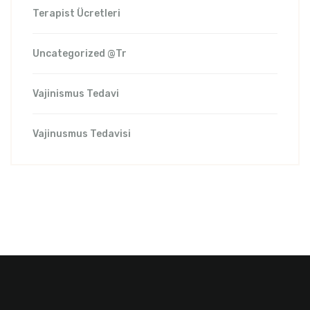
Terapist Ücretleri
Uncategorized @tr
Vajinismus Tedavi
Vajinusmus Tedavisi