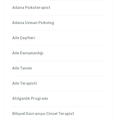
Adana Psikoterapist
Adana Uzman Psikolog
Aile Çeşitleri
Aile Danışmanlığı
Aile Tanımı
Aile Terapisti
Atılganlık Programı
Bilişsel Davranışcı Cinsel Terapist