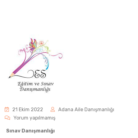
21 Ekim 2022
Adana Aile Danışmanlığı
Yorum yapılmamış
Sınav Danışmanlığı