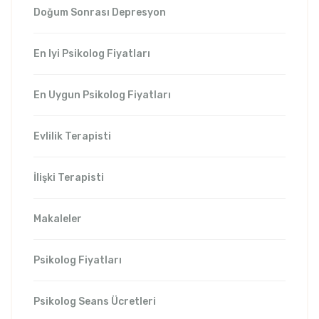
Doğum Sonrası Depresyon
En Iyi Psikolog Fiyatları
En Uygun Psikolog Fiyatları
Evlilik Terapisti
İlişki Terapisti
Makaleler
Psikolog Fiyatları
Psikolog Seans Ücretleri