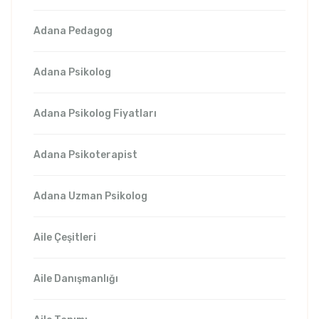
Adana Pedagog
Adana Psikolog
Adana Psikolog Fiyatları
Adana Psikoterapist
Adana Uzman Psikolog
Aile Çeşitleri
Aile Danışmanlığı