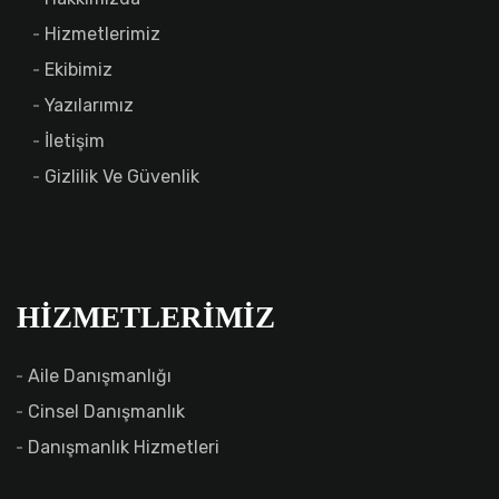
Hizmetlerimiz
Ekibimiz
Yazılarımız
İletişim
Gizlilik Ve Güvenlik
HIZMETLERIMIZ
Aile Danışmanlığı
Cinsel Danışmanlık
Danışmanlık Hizmetleri