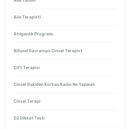
Aile Tanımı
Aile Terapisti
Atılganlık Programı
Bilişsel Davranışcı Cinsel Terapist
Çift Terapisi
Cinsel İlişkiden Korkan Kadın Ne Yapmalı
Cinsel Terapi
D2 Dikkat Testi