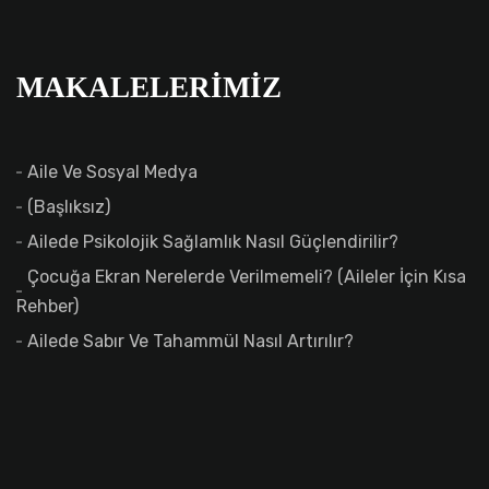
MAKALELERIMIZ
Aile Ve Sosyal Medya
(başlıksız)
Ailede Psikolojik Sağlamlık Nasıl Güçlendirilir?
Çocuğa Ekran Nerelerde Verilmemeli? (Aileler İçin Kısa
Rehber)
Ailede Sabır Ve Tahammül Nasıl Artırılır?