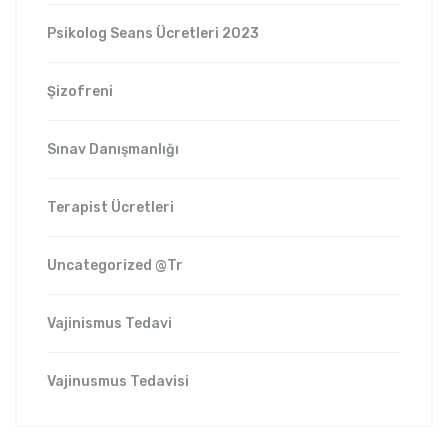
Psikolog Seans Ücretleri 2023
Şizofreni
Sınav Danışmanlığı
Terapist Ücretleri
Uncategorized @tr
Vajinismus Tedavi
Vajinusmus Tedavisi