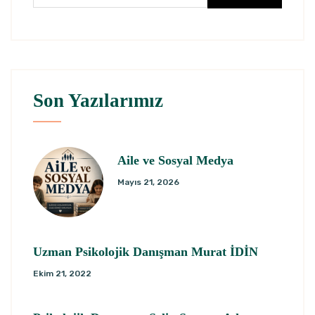
Son Yazılarımız
Aile ve Sosyal Medya
Mayıs 21, 2026
Uzman Psikolojik Danışman Murat İDİN
Ekim 21, 2022