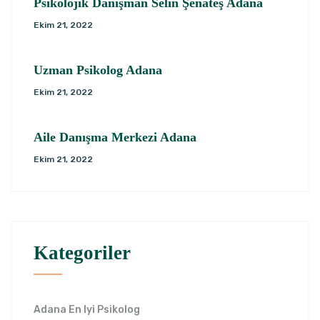
Psikolojik Danışman Selin Şenateş Adana
Ekim 21, 2022
Uzman Psikolog Adana
Ekim 21, 2022
Aile Danışma Merkezi Adana
Ekim 21, 2022
Kategoriler
Adana En Iyi Psikolog