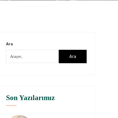
Ara
Ara
Son Yazılarımız