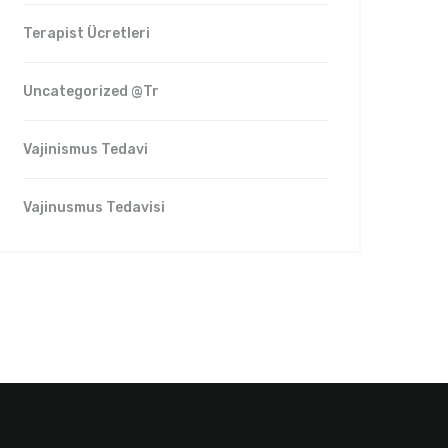
Terapist Ücretleri
Uncategorized @tr
Vajinismus Tedavi
Vajinusmus Tedavisi