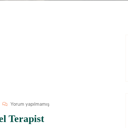
Yorum yapılmamış
el Terapist