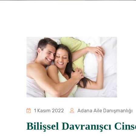
1 Kasım 2022
Adana Aile Danışmanlığı
Bilişsel Davranışcı Cins