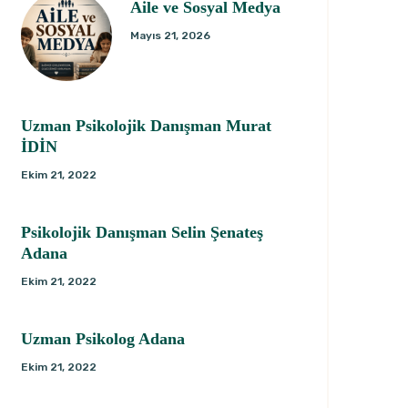
Aile ve Sosyal Medya
Mayıs 21, 2026
Uzman Psikolojik Danışman Murat
İDİN
Ekim 21, 2022
Psikolojik Danışman Selin Şenateş
Adana
Ekim 21, 2022
Uzman Psikolog Adana
Ekim 21, 2022