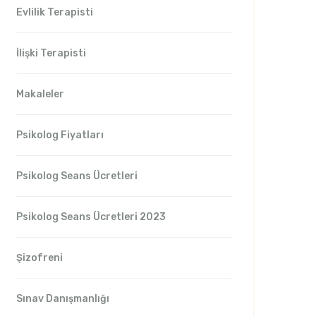
Evlilik Terapisti
İlişki Terapisti
Makaleler
Psikolog Fiyatları
Psikolog Seans Ücretleri
Psikolog Seans Ücretleri 2023
Şizofreni
Sınav Danışmanlığı