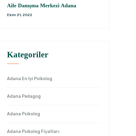
Aile Danışma Merkezi Adana
Ekim 21, 2022
Kategoriler
Adana En Iyi Psikolog
Adana Pedagog
Adana Psikolog
Adana Psikolog Fiyatları