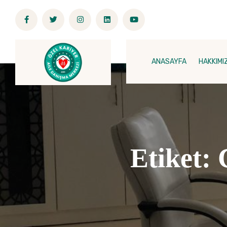
ANASAYFA
HAKKIMI
Etiket: