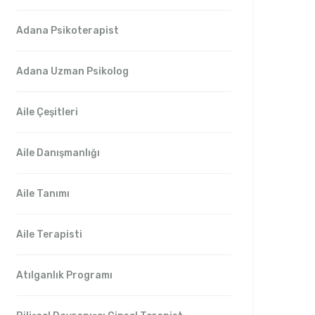
Adana Psikoterapist
Adana Uzman Psikolog
Aile Çeşitleri
Aile Danışmanlığı
Aile Tanımı
Aile Terapisti
Atılganlık Programı