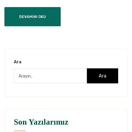
DEVAMINI OKU
Ara
Ara
Son Yazılarımız