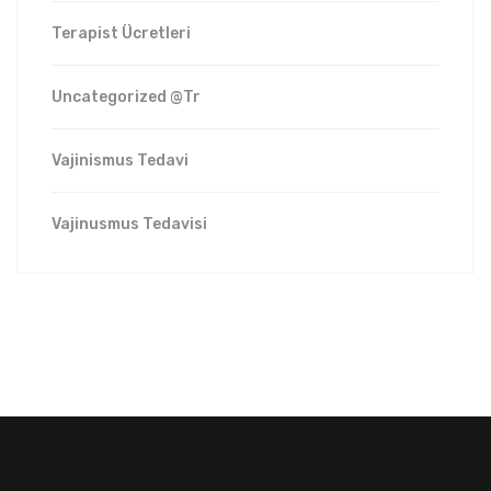
Terapist Ücretleri
Uncategorized @tr
Vajinismus Tedavi
Vajinusmus Tedavisi