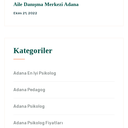
Aile Danışma Merkezi Adana
Ekim 21, 2022
Kategoriler
Adana En Iyi Psikolog
Adana Pedagog
Adana Psikolog
Adana Psikolog Fiyatları