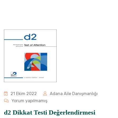
21 Ekim 2022
Adana Aile Danışmanlığı
Yorum yapılmamış
d2 Dikkat Testi Değerlendirmesi