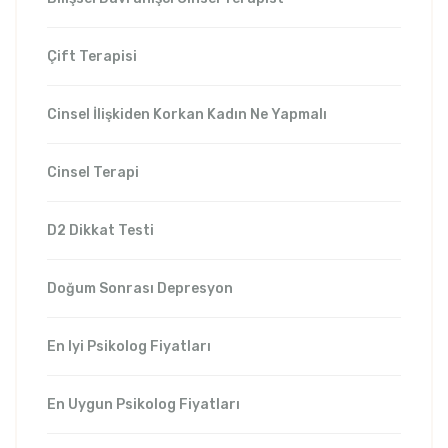
Çift Terapisi
Cinsel İlişkiden Korkan Kadın Ne Yapmalı
Cinsel Terapi
D2 Dikkat Testi
Doğum Sonrası Depresyon
En Iyi Psikolog Fiyatları
En Uygun Psikolog Fiyatları