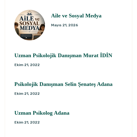
Aile ve Sosyal Medya
Mayıs 21, 2026
Uzman Psikolojik Danışman Murat İDİN
Ekim 21, 2022
Psikolojik Danışman Selin Şenateş Adana
Ekim 21, 2022
Uzman Psikolog Adana
Ekim 21, 2022