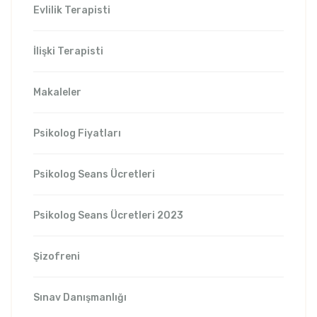
Evlilik Terapisti
İlişki Terapisti
Makaleler
Psikolog Fiyatları
Psikolog Seans Ücretleri
Psikolog Seans Ücretleri 2023
Şizofreni
Sınav Danışmanlığı