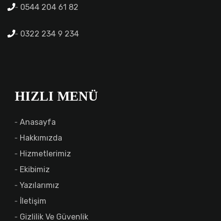
0544 204 61 82
0322 234 9 234
HIZLI MENÜ
Anasayfa
Hakkımızda
Hizmetlerimiz
Ekibimiz
Yazılarımız
İletişim
Gizlilik Ve Güvenlik