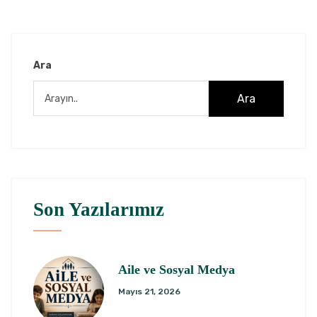
Ara
Ara
Son Yazılarımız
Aile ve Sosyal Medya
Mayıs 21, 2026