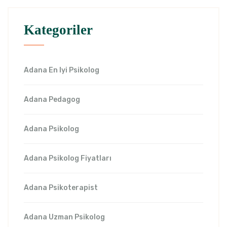
Kategoriler
Adana En Iyi Psikolog
Adana Pedagog
Adana Psikolog
Adana Psikolog Fiyatları
Adana Psikoterapist
Adana Uzman Psikolog