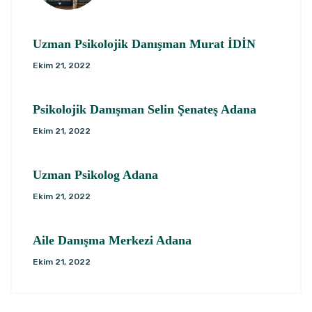
Uzman Psikolojik Danışman Murat İDİN
Ekim 21, 2022
Psikolojik Danışman Selin Şenateş Adana
Ekim 21, 2022
Uzman Psikolog Adana
Ekim 21, 2022
Aile Danışma Merkezi Adana
Ekim 21, 2022