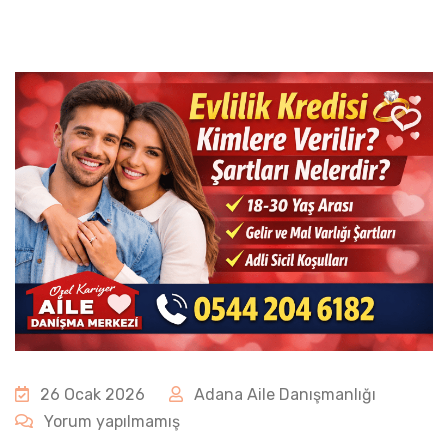
26 Ocak 2026
Adana Aile Danışmanlığı
Yorum yapılmamış