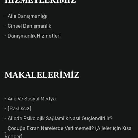
Aile Danışmanlığı
Cinsel Danışmanlık
Danışmanlık Hizmetleri
MAKALELERIMIZ
Aile Ve Sosyal Medya
(başlıksız)
Ailede Psikolojik Sağlamlık Nasıl Güçlendirilir?
Çocuğa Ekran Nerelerde Verilmemeli? (Aileler İçin Kısa
Rehber)