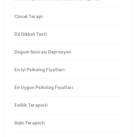
Cinsel Terapi
D2 Dikkat Testi
Doğum Sonrası Depresyon
En Iyi Psikolog Fiyatları
En Uygun Psikolog Fiyatları
Evlilik Terapisti
İlişki Terapisti