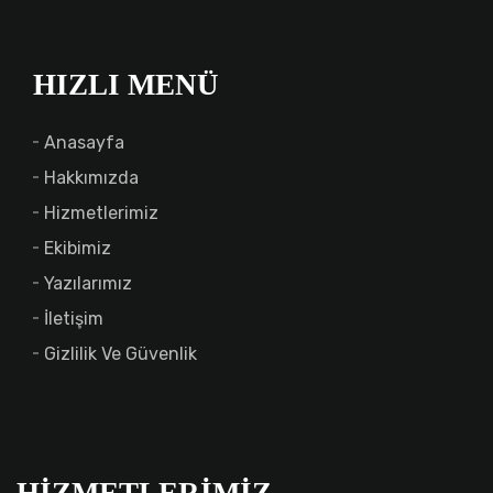
HIZLI MENÜ
Anasayfa
Hakkımızda
Hizmetlerimiz
Ekibimiz
Yazılarımız
İletişim
Gizlilik Ve Güvenlik
HIZMETLERIMIZ