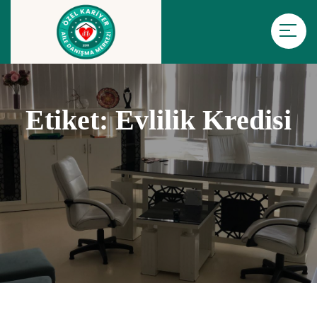
Etiket:
Evlilik Kredisi