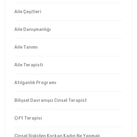
Aile Çeşitleri
Aile Danışmanlığı
Aile Tanımı
Aile Terapisti
Atılganlık Programı
Bilişsel Davranışcı Cinsel Terapist
Çift Terapisi
Cinsel İlişkiden Korkan Kadın Ne Yapmalı