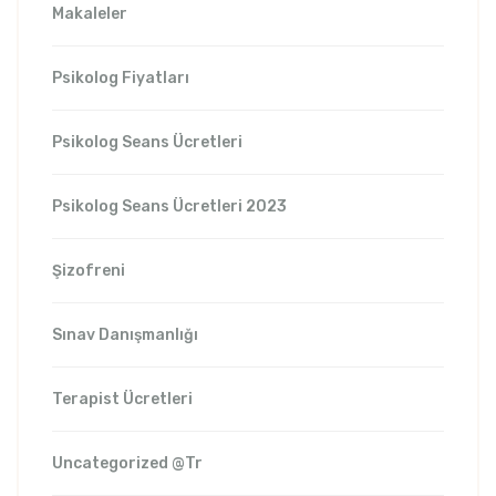
Makaleler
Psikolog Fiyatları
Psikolog Seans Ücretleri
Psikolog Seans Ücretleri 2023
Şizofreni
Sınav Danışmanlığı
Terapist Ücretleri
Uncategorized @tr