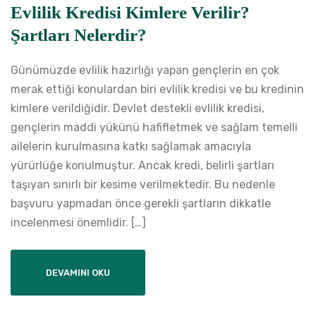
Evlilik Kredisi Kimlere Verilir?
Şartları Nelerdir?
Günümüzde evlilik hazırlığı yapan gençlerin en çok
merak ettiği konulardan biri evlilik kredisi ve bu kredinin
kimlere verildiğidir. Devlet destekli evlilik kredisi,
gençlerin maddi yükünü hafifletmek ve sağlam temelli
ailelerin kurulmasına katkı sağlamak amacıyla
yürürlüğe konulmuştur. Ancak kredi, belirli şartları
taşıyan sınırlı bir kesime verilmektedir. Bu nedenle
başvuru yapmadan önce gerekli şartların dikkatle
incelenmesi önemlidir. […]
DEVAMINI OKU