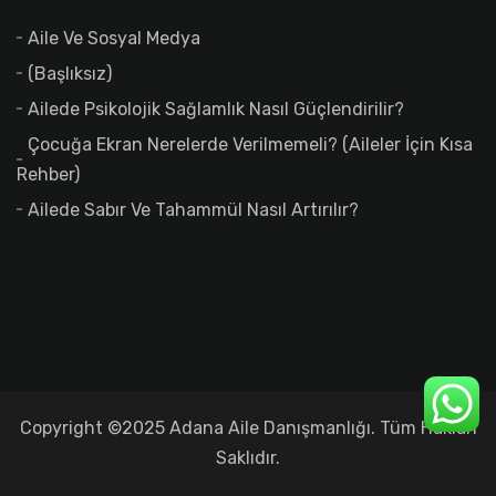
Aile Ve Sosyal Medya
(başlıksız)
Ailede Psikolojik Sağlamlık Nasıl Güçlendirilir?
Çocuğa Ekran Nerelerde Verilmemeli? (Aileler İçin Kısa
Rehber)
Ailede Sabır Ve Tahammül Nasıl Artırılır?
Copyright ©2025 Adana Aile Danışmanlığı. Tüm Hakları
Saklıdır.