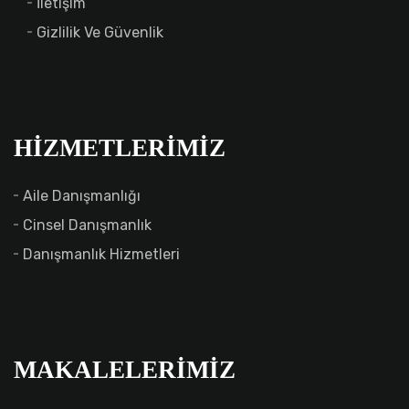
İletişim
Gizlilik Ve Güvenlik
HIZMETLERIMIZ
Aile Danışmanlığı
Cinsel Danışmanlık
Danışmanlık Hizmetleri
MAKALELERIMIZ