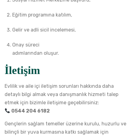
Eğitim programına katılım,
Gelir ve adli sicil incelemesi,
Onay süreci
adımlarından oluşur.
İletişim
Evlilik ve aile içi iletişim sorunları hakkında daha
detaylı bilgi almak veya
danışmanlık hizmeti talep
etmek için bizimle iletişime geçebilirsiniz:
0544 204 6182
Gençlerin sağlam temeller üzerine kurulu, huzurlu ve
bilinçli bir yuva kurmasına katkı sağlamak için