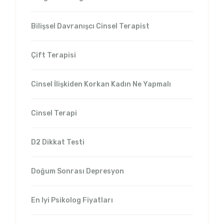
Bilişsel Davranışcı Cinsel Terapist
Çift Terapisi
Cinsel İlişkiden Korkan Kadın Ne Yapmalı
Cinsel Terapi
D2 Dikkat Testi
Doğum Sonrası Depresyon
En Iyi Psikolog Fiyatları