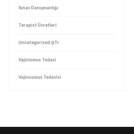
Sınav Danışmanlığı
Terapist Ücretleri
Uncategorized @tr
Vajinismus Tedavi
Vajinusmus Tedavisi