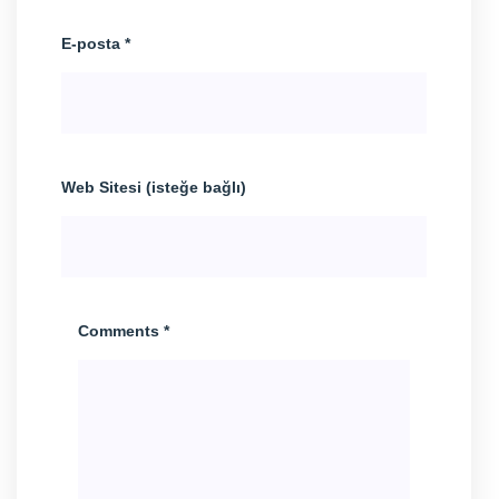
E-posta *
Web Sitesi (isteğe bağlı)
Comments *