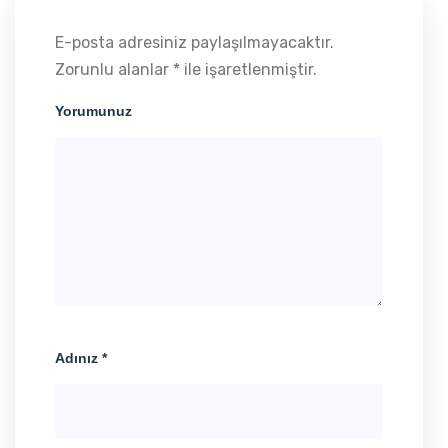
E-posta adresiniz paylaşılmayacaktır.
Zorunlu alanlar * ile işaretlenmiştir.
Yorumunuz
Adınız *