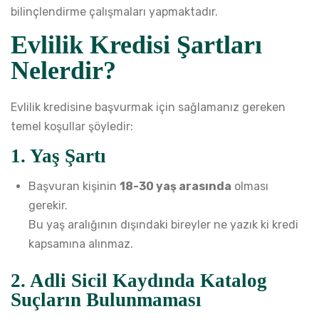
bilinçlendirme çalışmaları yapmaktadır.
Evlilik Kredisi Şartları
Nelerdir?
Evlilik kredisine başvurmak için sağlamanız gereken
temel koşullar şöyledir:
1. Yaş Şartı
Başvuran kişinin
18-30 yaş arasında
olması
gerekir.
Bu yaş aralığının dışındaki bireyler ne yazık ki kredi
kapsamına alınmaz.
2. Adli Sicil Kaydında Katalog
Suçların Bulunmaması