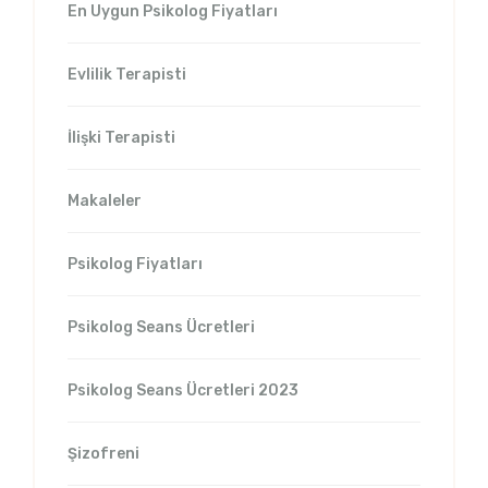
En Uygun Psikolog Fiyatları
Evlilik Terapisti
İlişki Terapisti
Makaleler
Psikolog Fiyatları
Psikolog Seans Ücretleri
Psikolog Seans Ücretleri 2023
Şizofreni