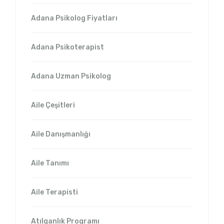
Adana Psikolog Fiyatları
Adana Psikoterapist
Adana Uzman Psikolog
Aile Çeşitleri
Aile Danışmanlığı
Aile Tanımı
Aile Terapisti
Atılganlık Programı