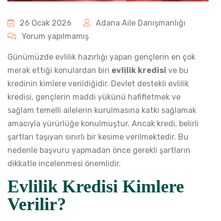
26 Ocak 2026
Adana Aile Danışmanlığı
Yorum yapılmamış
Günümüzde evlilik hazırlığı yapan gençlerin en çok
merak ettiği konulardan biri
evlilik kredisi
ve bu
kredinin kimlere verildiğidir. Devlet destekli evlilik
kredisi, gençlerin maddi yükünü hafifletmek ve
sağlam temelli ailelerin kurulmasına katkı sağlamak
amacıyla yürürlüğe konulmuştur. Ancak kredi, belirli
şartları taşıyan sınırlı bir kesime verilmektedir. Bu
nedenle başvuru yapmadan önce gerekli şartların
dikkatle incelenmesi önemlidir.
Evlilik Kredisi Kimlere
Verilir?