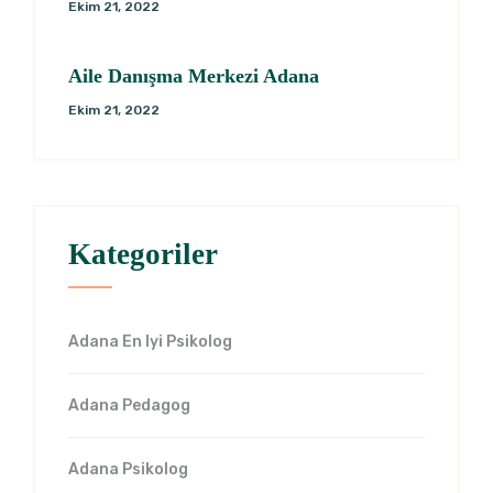
Ekim 21, 2022
Aile Danışma Merkezi Adana
Ekim 21, 2022
Kategoriler
Adana En Iyi Psikolog
Adana Pedagog
Adana Psikolog