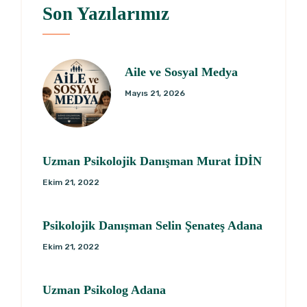
Son Yazılarımız
Aile ve Sosyal Medya
Mayıs 21, 2026
Uzman Psikolojik Danışman Murat İDİN
Ekim 21, 2022
Psikolojik Danışman Selin Şenateş Adana
Ekim 21, 2022
Uzman Psikolog Adana