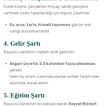
Evlilik kredisi, gerçekten ihtiyaç sahibi gençlere
verilmek üzere tasarlandığı için kişinin üzerinde:
Ev, arsa, tarla, hisseli taşınmaz
gibi bir mal
varlığı bulunmamalıdır.
4. Gelir Şartı
Başvuru sahibinin toplam aylık gelirinin:
Asgari ücretin 2.5 katından fazla olmaması
gerekir.
Geliri bu sınırın üzerinde olanlar sistem tarafından
otomatik olarak elenir.
5. Eğitim Şartı
Başvuru sürecinin bir parçası olarak
Sosyal Hizmet