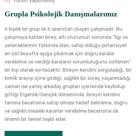
Yorum yapılmamış
Grupla Psikolojik Danışmalarımız
6 kişilik bir grup ile 6 seanstan oluşan çalışmadır. Bu
çalışmaya katılan birey, altı oturumun sonunda “İlgi ve
yeteneklerinin farkında olan, sahip olduğu potansiyeli
en üst boyutta açığa çıkarmak için doğru karalar
verebilme ve verdiği karaların sorumluluğunu üstlenen”
bir kişi olarak ayrılacaktır. Bireyin kendini sorguladığı, bir
kimlik arayışı içine girdiği, sağlıklı bir süreç yaşanmadığı
zaman ise yanlış arkadaş grupları içerisinde kaybolup
gittiği Ergenlik/Gençlik döneminde, bireyin kendini
tanıma becerisine sahip olması hedef belirleme, doğru
ve sağlıklı mesleki kararlar verebilme becerisine de
önemli bir temel teşkil eder.