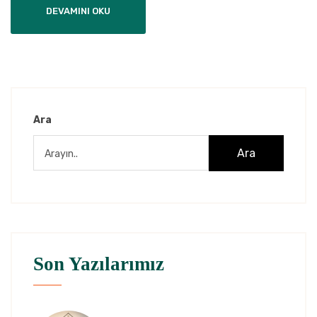
DEVAMINI OKU
Ara
Ara
Son Yazılarımız