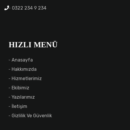
0322 234 9 234
HIZLI MENÜ
Anasayfa
Hakkımızda
Hizmetlerimiz
Ekibimiz
Yazılarımız
İletişim
Gizlilik Ve Güvenlik