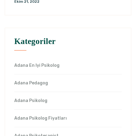
Ekim 21, 2022
Kategoriler
Adana En Iyi Psikolog
Adana Pedagog
Adana Psikolog
Adana Psikolog Fiyatları
Adana Psikoterapist