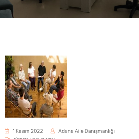
1 Kasım 2022
Adana Aile Danışmanlığı