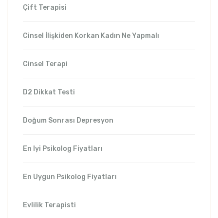
Çift Terapisi
Cinsel İlişkiden Korkan Kadın Ne Yapmalı
Cinsel Terapi
D2 Dikkat Testi
Doğum Sonrası Depresyon
En Iyi Psikolog Fiyatları
En Uygun Psikolog Fiyatları
Evlilik Terapisti