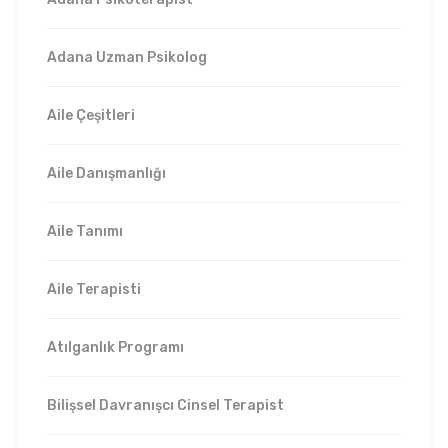
Adana Uzman Psikolog
Aile Çeşitleri
Aile Danışmanlığı
Aile Tanımı
Aile Terapisti
Atılganlık Programı
Bilişsel Davranışcı Cinsel Terapist