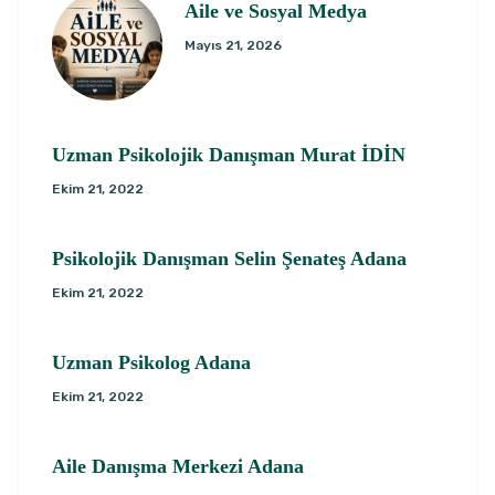
Aile ve Sosyal Medya
Mayıs 21, 2026
Uzman Psikolojik Danışman Murat İDİN
Ekim 21, 2022
Psikolojik Danışman Selin Şenateş Adana
Ekim 21, 2022
Uzman Psikolog Adana
Ekim 21, 2022
Aile Danışma Merkezi Adana