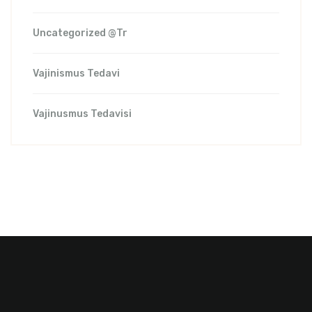
Uncategorized @tr
Vajinismus Tedavi
Vajinusmus Tedavisi