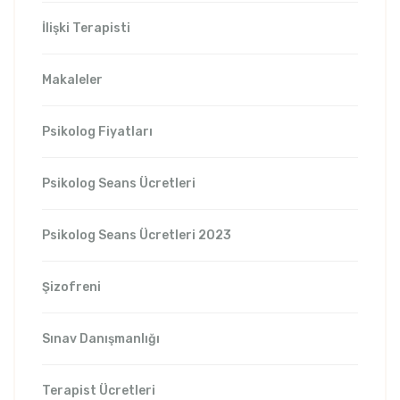
İlişki Terapisti
Makaleler
Psikolog Fiyatları
Psikolog Seans Ücretleri
Psikolog Seans Ücretleri 2023
Şizofreni
Sınav Danışmanlığı
Terapist Ücretleri