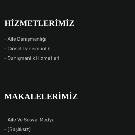
HIZMETLERIMIZ
Aile Danışmanlığı
Cinsel Danışmanlık
Danışmanlık Hizmetleri
MAKALELERIMIZ
Aile Ve Sosyal Medya
(başlıksız)