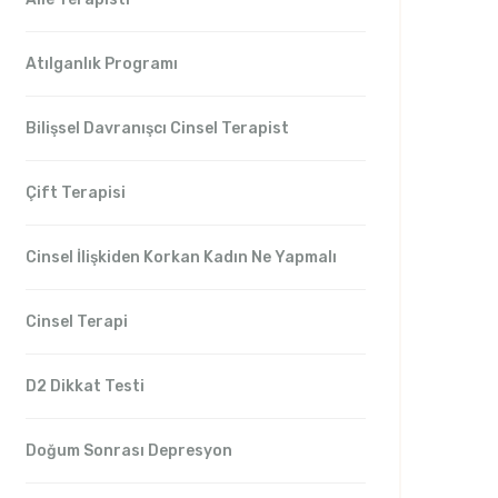
Atılganlık Programı
Bilişsel Davranışcı Cinsel Terapist
Çift Terapisi
Cinsel İlişkiden Korkan Kadın Ne Yapmalı
Cinsel Terapi
D2 Dikkat Testi
Doğum Sonrası Depresyon