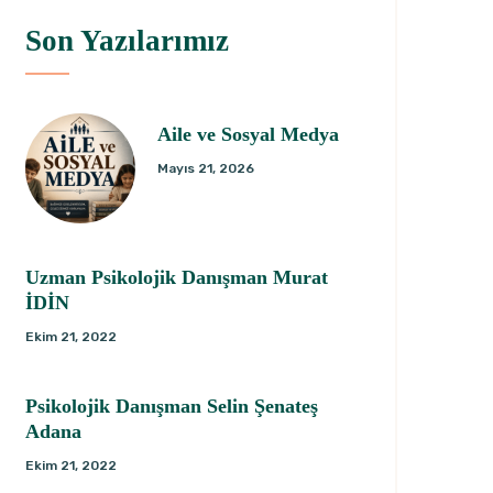
Son Yazılarımız
Aile ve Sosyal Medya
Mayıs 21, 2026
Uzman Psikolojik Danışman Murat
İDİN
Ekim 21, 2022
Psikolojik Danışman Selin Şenateş
Adana
Ekim 21, 2022