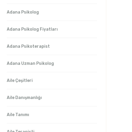
Adana Psikolog
Adana Psikolog Fiyatları
Adana Psikoterapist
Adana Uzman Psikolog
Aile Çeşitleri
Aile Danışmanlığı
Aile Tanımı
Aile Terapisti