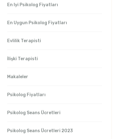
En Iyi Psikolog Fiyatları
En Uygun Psikolog Fiyatları
Evlilik Terapisti
İlişki Terapisti
Makaleler
Psikolog Fiyatları
Psikolog Seans Ücretleri
Psikolog Seans Ücretleri 2023