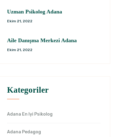
Uzman Psikolog Adana
Ekim 21, 2022
Aile Danışma Merkezi Adana
Ekim 21, 2022
Kategoriler
Adana En Iyi Psikolog
Adana Pedagog