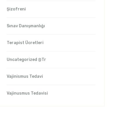
Şizofreni
Sınav Danışmanlığı
Terapist Ücretleri
Uncategorized @tr
Vajinismus Tedavi
Vajinusmus Tedavisi