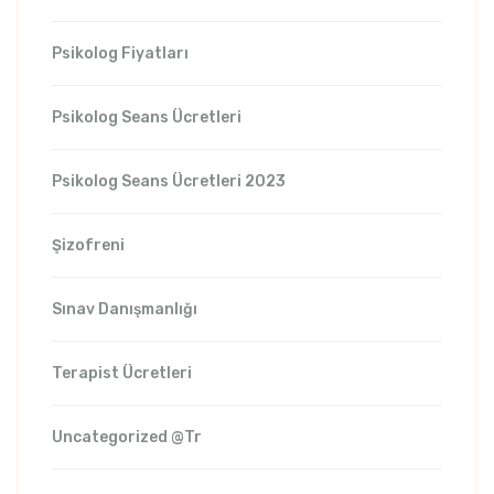
Psikolog Fiyatları
Psikolog Seans Ücretleri
Psikolog Seans Ücretleri 2023
Şizofreni
Sınav Danışmanlığı
Terapist Ücretleri
Uncategorized @tr