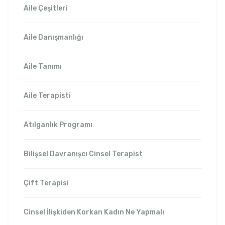
Aile Çeşitleri
Aile Danışmanlığı
Aile Tanımı
Aile Terapisti
Atılganlık Programı
Bilişsel Davranışcı Cinsel Terapist
Çift Terapisi
Cinsel İlişkiden Korkan Kadın Ne Yapmalı