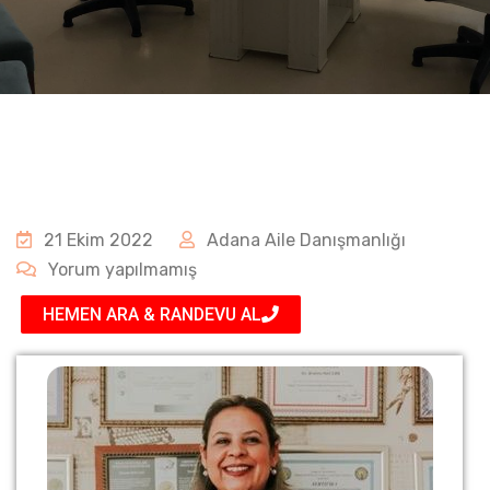
21 Ekim 2022
Adana Aile Danışmanlığı
Yorum yapılmamış
HEMEN ARA & RANDEVU AL