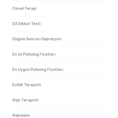
Cinsel Terapi
D2 Dikkat Testi
Doğum Sonrası Depresyon
En Iyi Psikolog Fiyatları
En Uygun Psikolog Fiyatları
Evlilik Terapisti
İlişki Terapisti
Makaleler