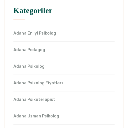
Kategoriler
Adana En Iyi Psikolog
Adana Pedagog
Adana Psikolog
Adana Psikolog Fiyatları
Adana Psikoterapist
Adana Uzman Psikolog