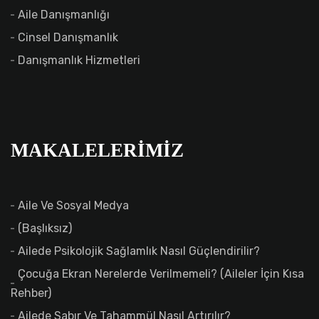
Aile Danışmanlığı
Cinsel Danışmanlık
Danışmanlık Hizmetleri
MAKALELERIMIZ
Aile Ve Sosyal Medya
(başlıksız)
Ailede Psikolojik Sağlamlık Nasıl Güçlendirilir?
Çocuğa Ekran Nerelerde Verilmemeli? (Aileler İçin Kısa
Rehber)
Ailede Sabır Ve Tahammül Nasıl Artırılır?