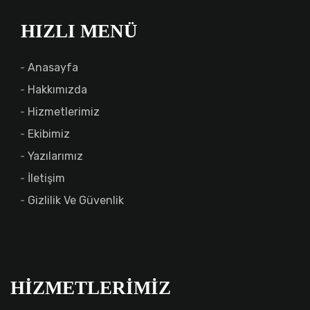
HIZLI MENÜ
Anasayfa
Hakkımızda
Hizmetlerimiz
Ekibimiz
Yazılarımız
İletişim
Gizlilik Ve Güvenlik
HIZMETLERIMIZ