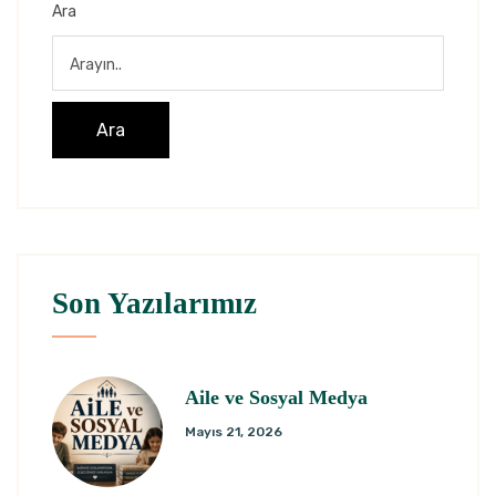
Ara
Ara
Son Yazılarımız
Aile ve Sosyal Medya
Mayıs 21, 2026