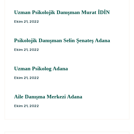
Uzman Psikolojik Danışman Murat İDİN
Ekim 21, 2022
Psikolojik Danışman Selin Şenateş Adana
Ekim 21, 2022
Uzman Psikolog Adana
Ekim 21, 2022
Aile Danışma Merkezi Adana
Ekim 21, 2022