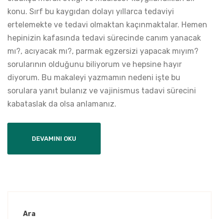
konu. Sırf bu kaygıdan dolayı yıllarca tedaviyi
ertelemekte ve tedavi olmaktan kaçınmaktalar. Hemen
hepinizin kafasında tedavi sürecinde canım yanacak
mı?, acıyacak mı?, parmak egzersizi yapacak mıyım?
sorularının olduğunu biliyorum ve hepsine hayır
diyorum. Bu makaleyi yazmamın nedeni işte bu
sorulara yanıt bulanız ve vajinismus tadavi sürecini
kabataslak da olsa anlamanız.
DEVAMINI OKU
Ara