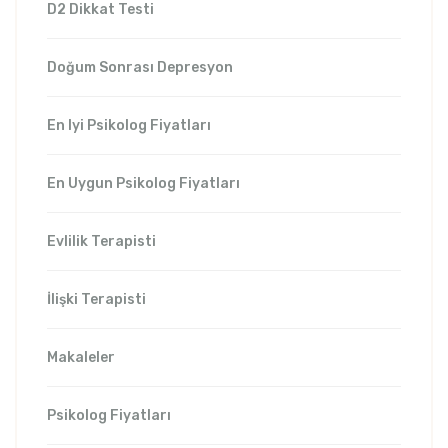
D2 Dikkat Testi
Doğum Sonrası Depresyon
En Iyi Psikolog Fiyatları
En Uygun Psikolog Fiyatları
Evlilik Terapisti
İlişki Terapisti
Makaleler
Psikolog Fiyatları