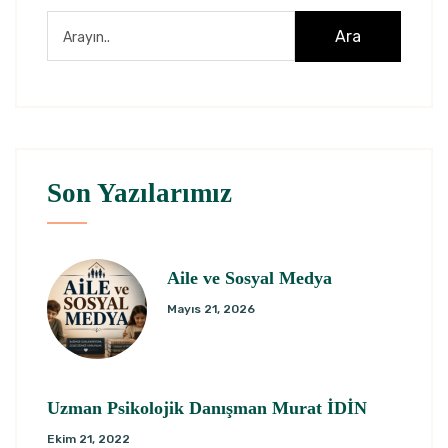
Ara
Son Yazılarımız
Aile ve Sosyal Medya
Mayıs 21, 2026
Uzman Psikolojik Danışman Murat İDİN
Ekim 21, 2022