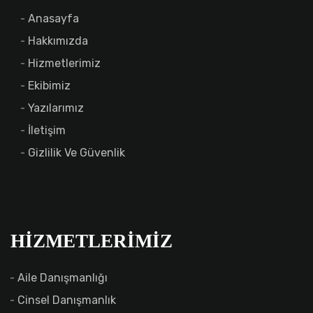
Anasayfa
Hakkımızda
Hizmetlerimiz
Ekibimiz
Yazılarımız
İletişim
Gizlilik Ve Güvenlik
HIZMETLERIMIZ
Aile Danışmanlığı
Cinsel Danışmanlık