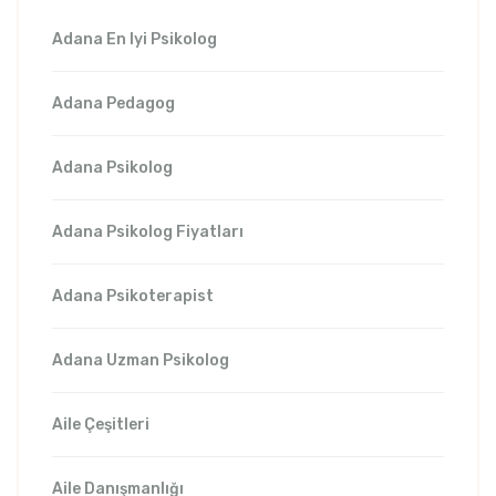
Adana En Iyi Psikolog
Adana Pedagog
Adana Psikolog
Adana Psikolog Fiyatları
Adana Psikoterapist
Adana Uzman Psikolog
Aile Çeşitleri
Aile Danışmanlığı