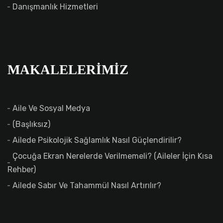
Danışmanlık Hizmetleri
MAKALELERIMIZ
Aile Ve Sosyal Medya
(başlıksız)
Ailede Psikolojik Sağlamlık Nasıl Güçlendirilir?
Çocuğa Ekran Nerelerde Verilmemeli? (Aileler İçin Kısa
Rehber)
Ailede Sabır Ve Tahammül Nasıl Artırılır?