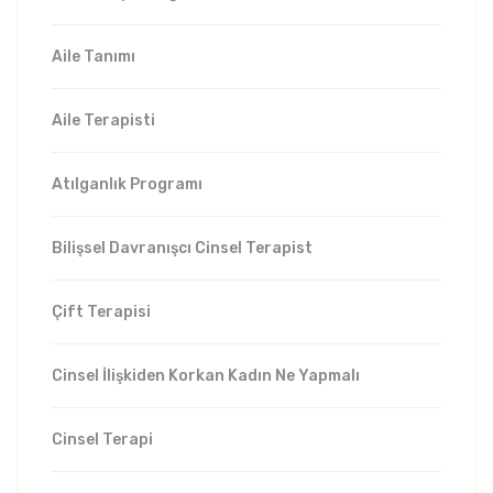
Aile Tanımı
Aile Terapisti
Atılganlık Programı
Bilişsel Davranışcı Cinsel Terapist
Çift Terapisi
Cinsel İlişkiden Korkan Kadın Ne Yapmalı
Cinsel Terapi