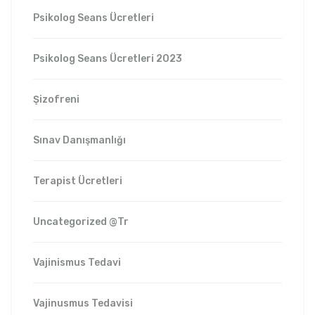
Psikolog Seans Ücretleri
Psikolog Seans Ücretleri 2023
Şizofreni
Sınav Danışmanlığı
Terapist Ücretleri
Uncategorized @tr
Vajinismus Tedavi
Vajinusmus Tedavisi