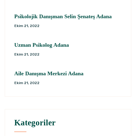
Psikolojik Danışman Selin Şenateş Adana
Ekim 21, 2022
Uzman Psikolog Adana
Ekim 21, 2022
Aile Danışma Merkezi Adana
Ekim 21, 2022
Kategoriler