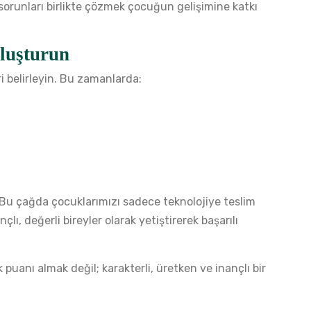
 sorunları birlikte çözmek çocuğun gelişimine katkı
luşturun
i belirleyin. Bu zamanlarda:
Bu çağda çocuklarımızı sadece teknolojiye teslim
lı, değerli bireyler olarak yetiştirerek başarılı
puanı almak değil; karakterli, üretken ve inançlı bir