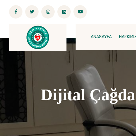
ANASAYFA
HAKKIMI
Dijital Çağda 