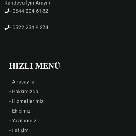
Randevu İçin Arayın
0544 204 61 82
0322 234 9 234
HIZLI MENÜ
Anasayfa
Hakkımızda
Hizmetlerimiz
Ekibimiz
Yazılarımız
İletişim