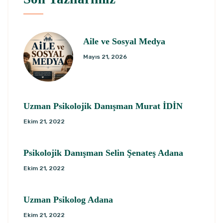
Aile ve Sosyal Medya
Mayıs 21, 2026
Uzman Psikolojik Danışman Murat İDİN
Ekim 21, 2022
Psikolojik Danışman Selin Şenateş Adana
Ekim 21, 2022
Uzman Psikolog Adana
Ekim 21, 2022