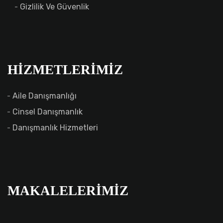
Gizlilik Ve Güvenlik
HIZMETLERIMIZ
Aile Danışmanlığı
Cinsel Danışmanlık
Danışmanlık Hizmetleri
MAKALELERIMIZ