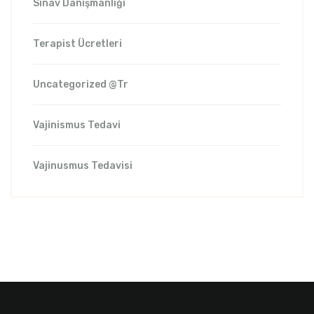
Sınav Danışmanlığı
Terapist Ücretleri
Uncategorized @tr
Vajinismus Tedavi
Vajinusmus Tedavisi