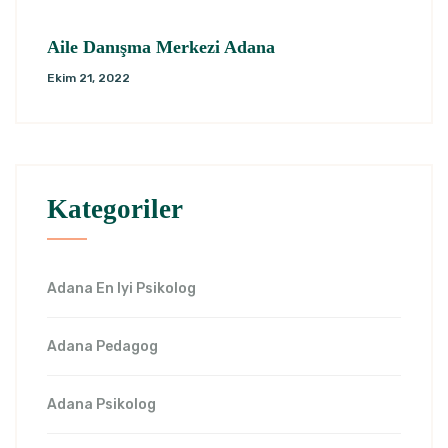
Aile Danışma Merkezi Adana
Ekim 21, 2022
Kategoriler
Adana En Iyi Psikolog
Adana Pedagog
Adana Psikolog