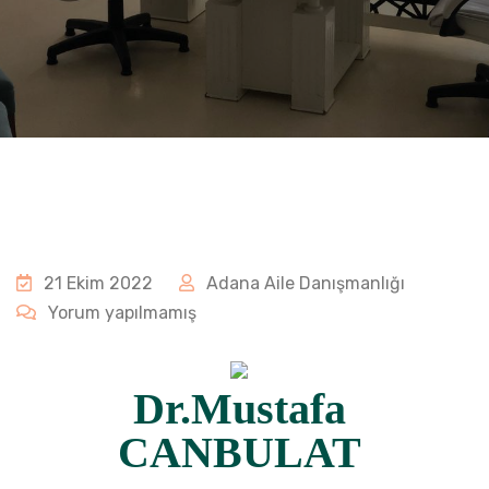
21 Ekim 2022
Adana Aile Danışmanlığı
Yorum yapılmamış
Dr.Mustafa
CANBULAT