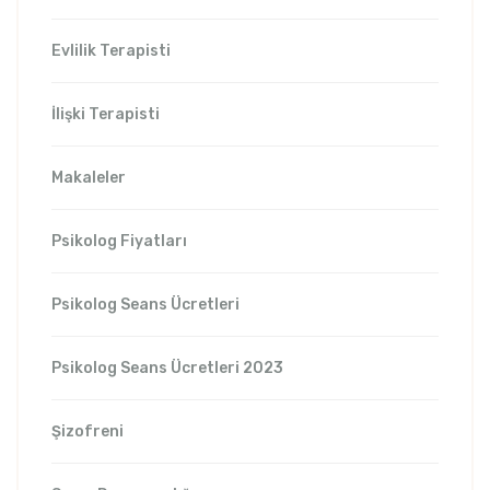
Evlilik Terapisti
İlişki Terapisti
Makaleler
Psikolog Fiyatları
Psikolog Seans Ücretleri
Psikolog Seans Ücretleri 2023
Şizofreni