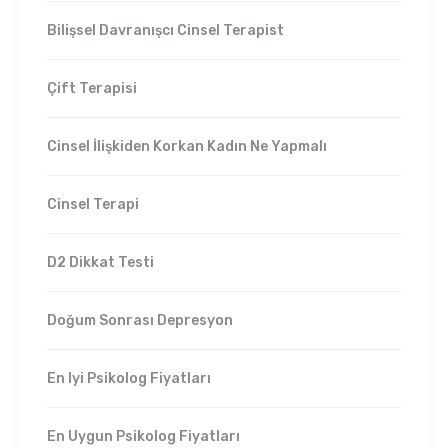
Bilişsel Davranışcı Cinsel Terapist
Çift Terapisi
Cinsel İlişkiden Korkan Kadın Ne Yapmalı
Cinsel Terapi
D2 Dikkat Testi
Doğum Sonrası Depresyon
En Iyi Psikolog Fiyatları
En Uygun Psikolog Fiyatları